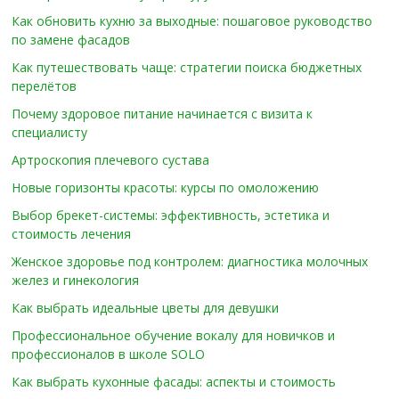
Как обновить кухню за выходные: пошаговое руководство
по замене фасадов
Как путешествовать чаще: стратегии поиска бюджетных
перелётов
Почему здоровое питание начинается с визита к
специалисту
Артроскопия плечевого сустава
Новые горизонты красоты: курсы по омоложению
Выбор брекет-системы: эффективность, эстетика и
стоимость лечения
Женское здоровье под контролем: диагностика молочных
желез и гинекология
Как выбрать идеальные цветы для девушки
Профессиональное обучение вокалу для новичков и
профессионалов в школе SOLO
Как выбрать кухонные фасады: аспекты и стоимость