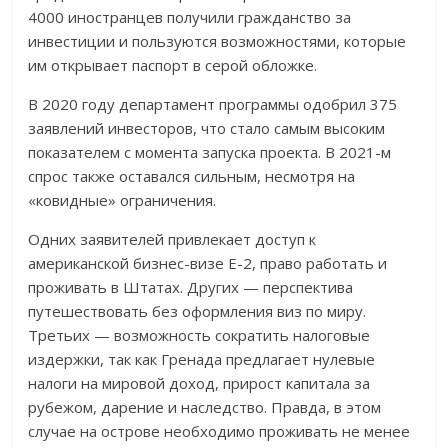
4000 иностранцев получили гражданство за
инвестиции и пользуются возможностями, которые
им открывает паспорт в серой обложке.
В 2020 году департамент программы одобрил 375
заявлений инвесторов, что стало самым высоким
показателем с момента запуска проекта. В 2021-м
спрос также оставался сильным, несмотря на
«ковидные» ограничения.
Одних заявителей привлекает доступ к
американской бизнес-визе Е-2, право работать и
проживать в Штатах. Других — перспектива
путешествовать без оформления виз по миру.
Третьих — возможность сократить налоговые
издержки, так как Гренада предлагает нулевые
налоги на мировой доход, прирост капитала за
рубежом, дарение и наследство. Правда, в этом
случае на острове необходимо проживать не менее