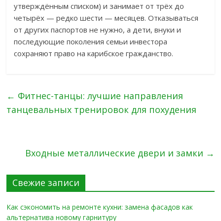
утверждённым списком) и занимает от трёх до
четырёх — редко шести — месяцев. Отказываться
от других паспортов не нужно, а дети, внуки и
последующие поколения семьи инвестора
сохраняют право на карибское гражданство.
←
Фитнес-танцы: лучшие направления
танцевальных тренировок для похудения
Входные металлические двери и замки
→
Свежие записи
Как сэкономить на ремонте кухни: замена фасадов как
альтернатива новому гарнитуру