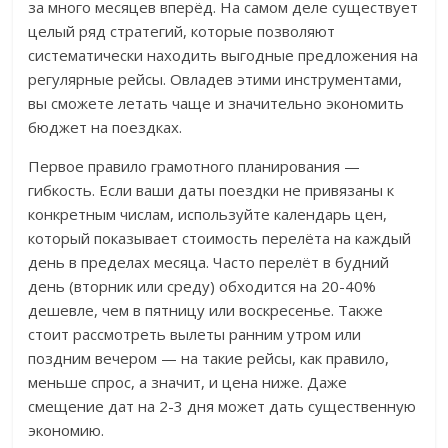
за много месяцев вперёд. На самом деле существует
целый ряд стратегий, которые позволяют
систематически находить выгодные предложения на
регулярные рейсы. Овладев этими инструментами,
вы сможете летать чаще и значительно экономить
бюджет на поездках.
Первое правило грамотного планирования —
гибкость. Если ваши даты поездки не привязаны к
конкретным числам, используйте календарь цен,
который показывает стоимость перелёта на каждый
день в пределах месяца. Часто перелёт в будний
день (вторник или среду) обходится на 20-40%
дешевле, чем в пятницу или воскресенье. Также
стоит рассмотреть вылеты ранним утром или
поздним вечером — на такие рейсы, как правило,
меньше спрос, а значит, и цена ниже. Даже
смещение дат на 2-3 дня может дать существенную
экономию.