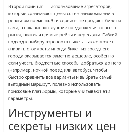
Второй принцип — использование агрегаторов,
которые сравнивают цены сотен авиакомпаний в
реальном времени. Эти сервисы не продают билеты
сами, а показывают лучшие предложения со всего
рынка, включая прямые рейсы и пересадки. Гибкий
подход к выбору аэропорта вылета также может
снизить стоимость: иногда билет из соседнего
города оказывается заметно дешевле, особенно
если учесть бюджетные способы добраться до него
(например, ночной поезд или автобус). Чтобы
быстро сравнить все варианты и выбрать самый
выгодный маршрут, полезно использовать
поисковые платформы, которые учитывают эти
параметры.
Инструменты и
секреты низких цен