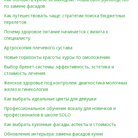
по замене фасадов
Как путешествовать чаще: стратегии поиска бюджетных
перелётов
Почему здоровое питание начинается с визита к
специалисту
Артроскопия плечевого сустава
Новые горизонты красоты: курсы по омоложению
Выбор брекет-системы: эффективность, эстетика и
стоимость лечения
Женское здоровье под контролем: диагностика молочных
желез и гинекология
Как выбрать идеальные цветы для девушки
Профессиональное обучение вокалу для новичков и
профессионалов в школе SOLO
Как выбрать кухонные фасады: аспекты и стоимость
Обновление интерьера: замена фасадов кухни