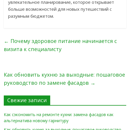
увлекательное планирование, которое открывает
больше возможностей для новых путешествий с
разумным бюджетом.
←
Почему здоровое питание начинается с
визита к специалисту
Как обновить кухню за выходные: пошаговое
руководство по замене фасадов
→
Свежие записи
Как сэкономить на ремонте кухни: замена фасадов как
альтернатива новому гарнитуру
Как обновить кухню за выходные: пошаговое руководство