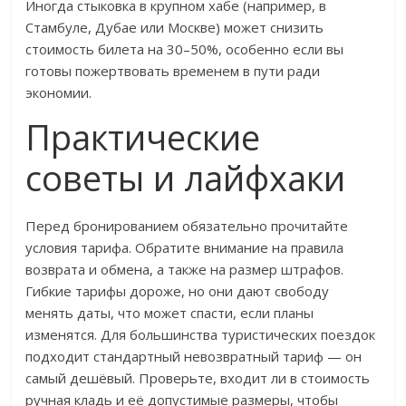
Иногда стыковка в крупном хабе (например, в
Стамбуле, Дубае или Москве) может снизить
стоимость билета на 30–50%, особенно если вы
готовы пожертвовать временем в пути ради
экономии.
Практические
советы и лайфхаки
Перед бронированием обязательно прочитайте
условия тарифа. Обратите внимание на правила
возврата и обмена, а также на размер штрафов.
Гибкие тарифы дороже, но они дают свободу
менять даты, что может спасти, если планы
изменятся. Для большинства туристических поездок
подходит стандартный невозвратный тариф — он
самый дешёвый. Проверьте, входит ли в стоимость
ручная кладь и её допустимые размеры, чтобы