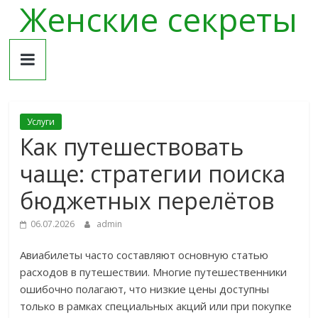
Женские секреты
Skip
to
content
Услуги
Как путешествовать
чаще: стратегии поиска
бюджетных перелётов
06.07.2026
admin
Авиабилеты часто составляют основную статью
расходов в путешествии. Многие путешественники
ошибочно полагают, что низкие цены доступны
только в рамках специальных акций или при покупке