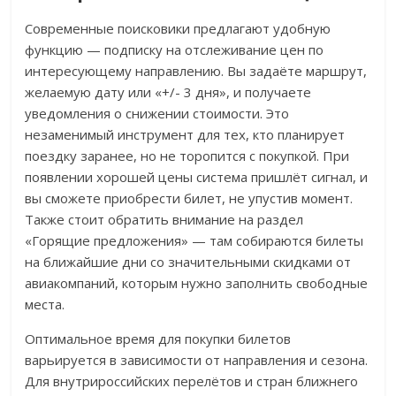
Современные поисковики предлагают удобную
функцию — подписку на отслеживание цен по
интересующему направлению. Вы задаёте маршрут,
желаемую дату или «+/- 3 дня», и получаете
уведомления о снижении стоимости. Это
незаменимый инструмент для тех, кто планирует
поездку заранее, но не торопится с покупкой. При
появлении хорошей цены система пришлёт сигнал, и
вы сможете приобрести билет, не упустив момент.
Также стоит обратить внимание на раздел
«Горящие предложения» — там собираются билеты
на ближайшие дни со значительными скидками от
авиакомпаний, которым нужно заполнить свободные
места.
Оптимальное время для покупки билетов
варьируется в зависимости от направления и сезона.
Для внутрироссийских перелётов и стран ближнего