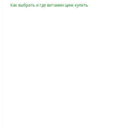
Как выбрать и где витамин цинк купить