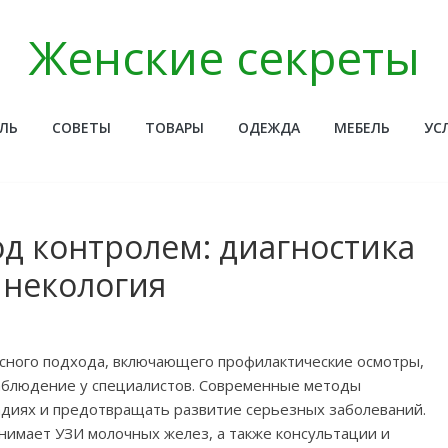
Женские секреты
ЛЬ
СОВЕТЫ
ТОВАРЫ
ОДЕЖДА
МЕБЕЛЬ
УС
д контролем: диагностика
инекология
сного подхода, включающего профилактические осмотры,
аблюдение у специалистов. Современные методы
адиях и предотвращать развитие серьезных заболеваний.
нимает УЗИ молочных желез, а также консультации и