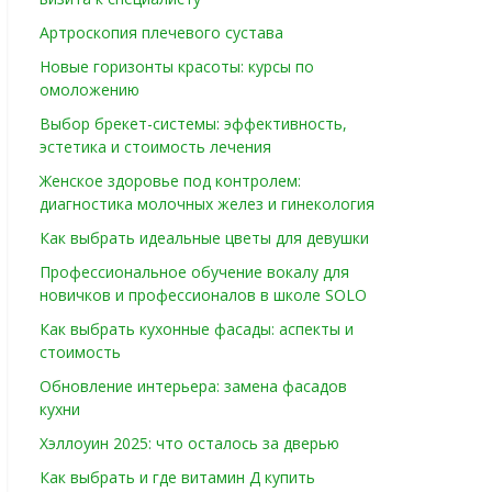
Артроскопия плечевого сустава
Новые горизонты красоты: курсы по
омоложению
Выбор брекет-системы: эффективность,
эстетика и стоимость лечения
Женское здоровье под контролем:
диагностика молочных желез и гинекология
Как выбрать идеальные цветы для девушки
Профессиональное обучение вокалу для
новичков и профессионалов в школе SOLO
Как выбрать кухонные фасады: аспекты и
стоимость
Обновление интерьера: замена фасадов
кухни
Хэллоуин 2025: что осталось за дверью
Как выбрать и где витамин Д купить