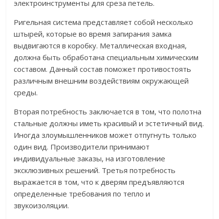
электроинструменты для среза петель.
Ригельная система представляет собой несколько
штырей, которые во время запирания замка
выдвигаются в коробку. Металлическая входная,
должна быть обработана специальным химическим
составом. Данный состав поможет противостоять
различным внешним воздействиям окружающей
среды.
Вторая потребность заключается в том, что полотна
стальные должны иметь красивый и эстетичный вид.
Иногда злоумышленников может отпугнуть только
один вид. Производители принимают
индивидуальные заказы, на изготовление
эксклюзивных решений. Третья потребность
выражается в том, что к дверям предъявляются
определенные требования по тепло и
звукоизоляции.