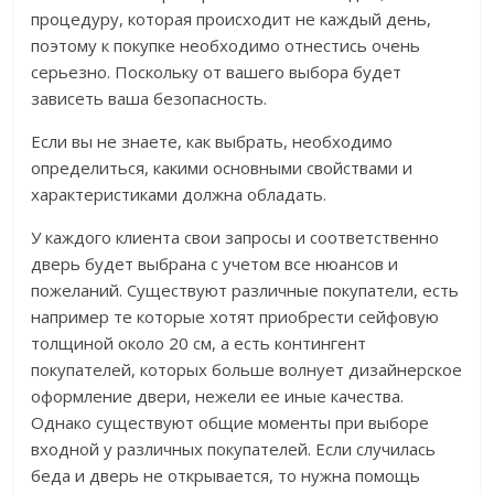
процедуру, которая происходит не каждый день,
поэтому к покупке необходимо отнестись очень
серьезно. Поскольку от вашего выбора будет
зависеть ваша безопасность.
Если вы не знаете, как выбрать, необходимо
определиться, какими основными свойствами и
характеристиками должна обладать.
У каждого клиента свои запросы и соответственно
дверь будет выбрана с учетом все нюансов и
пожеланий. Существуют различные покупатели, есть
например те которые хотят приобрести сейфовую
толщиной около 20 см, а есть контингент
покупателей, которых больше волнует дизайнерское
оформление двери, нежели ее иные качества.
Однако существуют общие моменты при выборе
входной у различных покупателей. Если случилась
беда и дверь не открывается, то нужна помощь