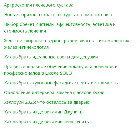
Артроскопия плечевого сустава
Новые горизонты красоты: курсы по омоложению
Выбор брекет-системы: эффективность, эстетика и
стоимость лечения
Женское здоровье под контролем: диагностика молочных
желез и гинекология
Как выбрать идеальные цветы для девушки
Профессиональное обучение вокалу для новичков и
профессионалов в школе SOLO
Как выбрать кухонные фасады: аспекты и стоимость
Обновление интерьера: замена фасадов кухни
Хэллоуин 2025: что осталось за дверью
Как выбрать и где витамин Д купить
Как выбрать и где витамин цинк купить