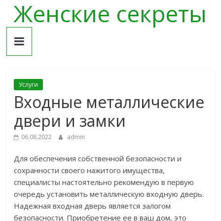
Женские секреты
Skip
to
content
Услуги
Входные металлические
двери и замки
06.08.2022
admin
Для обеспечения собственной безопасности и
сохранности своего нажитого имущества,
специалисты настоятельно рекомендую в первую
очередь установить металлическую входную дверь.
Надежная входная дверь является залогом
безопасности. Приобретение ее в ваш дом, это