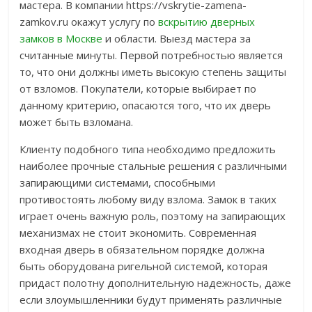
мастера. В компании https://vskrytie-zamena-
zamkov.ru окажут услугу по
вскрытию дверных
замков в Москве
и области. Выезд мастера за
считанные минуты. Первой потребностью является
то, что они должны иметь высокую степень защиты
от взломов. Покупатели, которые выбирает по
данному критерию, опасаются того, что их дверь
может быть взломана.
Клиенту подобного типа необходимо предложить
наиболее прочные стальные решения с различными
запирающими системами, способными
противостоять любому виду взлома. Замок в таких
играет очень важную роль, поэтому на запирающих
механизмах не стоит экономить. Современная
входная дверь в обязательном порядке должна
быть оборудована ригельной системой, которая
придаст полотну дополнительную надежность, даже
если злоумышленники будут применять различные