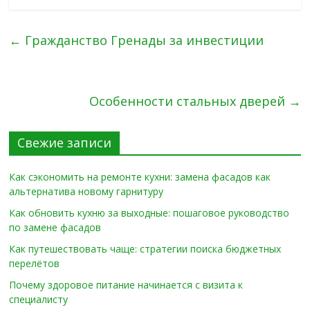
←
Гражданство Гренады за инвестиции
Особенности стальных дверей
→
Свежие записи
Как сэкономить на ремонте кухни: замена фасадов как
альтернатива новому гарнитуру
Как обновить кухню за выходные: пошаговое руководство
по замене фасадов
Как путешествовать чаще: стратегии поиска бюджетных
перелётов
Почему здоровое питание начинается с визита к
специалисту