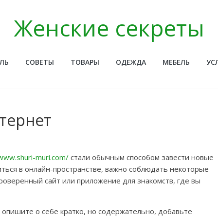
Женские секреты
ЛЬ
СОВЕТЫ
ТОВАРЫ
ОДЕЖДА
МЕБЕЛЬ
УС
нтернет
/www.shuri-muri.com/
стали обычным способом завести новые
иться в онлайн-пространстве, важно соблюдать некоторые
роверенный сайт или приложение для знакомств, где вы
опишите о себе кратко, но содержательно, добавьте