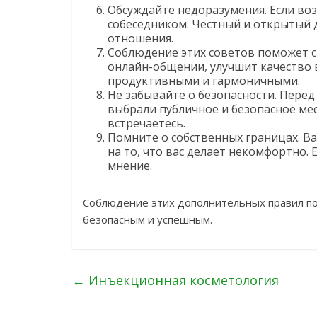
Обсуждайте недоразумения. Если воз
собеседником. Честный и открытый 
отношения.
Соблюдение этих советов поможет 
онлайн-общении, улучшит качество 
продуктивными и гармоничными.
Не забывайте о безопасности. Перед 
выбрали публичное и безопасное мес
встречаетесь.
Помните о собственных границах. В
на то, что вас делает некомфортно. 
мнение.
Соблюдение этих дополнительных правил по
безопасным и успешным.
←
Инъекционная косметология