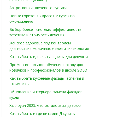
Артроскопия плечевого сустава
Новые горизонты красоты: курсы по
омоложению
Выбор брекет-системы: эффективность,
эстетика и стоимость лечения
Женское здоровье под контролем:
диагностика молочных желез и гинекология
Как выбрать идеальные цветы для девушки
Профессиональное обучение вокалу для
новичков и профессионалов в школе SOLO
Как выбрать кухонные фасады: аспекты и
стоимость
Обновление интерьера: замена фасадов
кухни
Хэллоуин 2025: что осталось за дверью
Как выбрать и где витамин Д купить