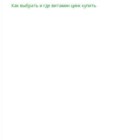
Как выбрать и где витамин цинк купить