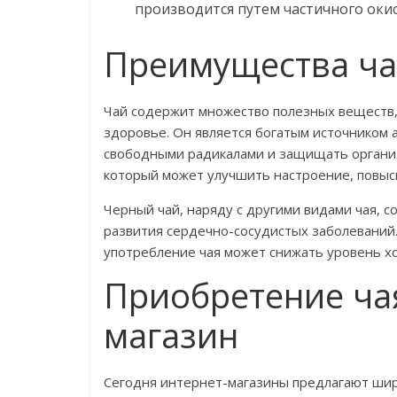
производится путем частичного окис
Преимущества ча
Чай содержит множество полезных веществ,
здоровье. Он является богатым источником 
свободными радикалами и защищать организ
который может улучшить настроение, повыс
Черный чай, наряду с другими видами чая, 
развития сердечно-сосудистых заболеваний.
употребление чая может снижать уровень хо
Приобретение чая
магазин
Сегодня интернет-магазины предлагают широ