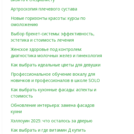
Артроскопия плечевого сустава
Новые горизонты красоты: курсы по
омоложению
Выбор брекет-системы: эффективность,
эстетика и стоимость лечения
Женское здоровье под контролем:
диагностика молочных желез и гинекология
Как выбрать идеальные цветы для девушки
Профессиональное обучение вокалу для
новичков и профессионалов в школе SOLO
Как выбрать кухонные фасады: аспекты и
стоимость
Обновление интерьера: замена фасадов
кухни
Хэллоуин 2025: что осталось за дверью
Как выбрать и где витамин Д купить