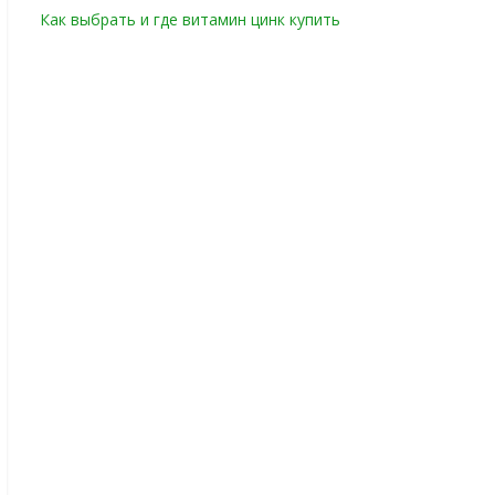
Как выбрать и где витамин цинк купить