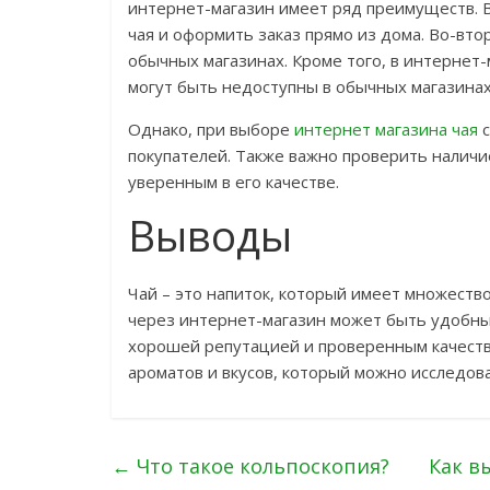
интернет-магазин имеет ряд преимуществ. 
чая и оформить заказ прямо из дома. Во-вто
обычных магазинах. Кроме того, в интернет-
могут быть недоступны в обычных магазинах
Однако, при выборе
интернет магазина чая
с
покупателей. Также важно проверить наличи
уверенным в его качестве.
Выводы
Чай – это напиток, который имеет множеств
через интернет-магазин может быть удобны
хорошей репутацией и проверенным качество
ароматов и вкусов, который можно исследова
←
Что такое кольпоскопия?
Как в