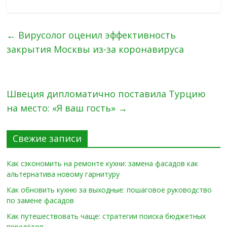
←
Вирусолог оценил эффективность
закрытия Москвы из-за коронавируса
Швеция дипломатично поставила Турцию
на место: «Я ваш гость»
→
Свежие записи
Как сэкономить на ремонте кухни: замена фасадов как
альтернатива новому гарнитуру
Как обновить кухню за выходные: пошаговое руководство
по замене фасадов
Как путешествовать чаще: стратегии поиска бюджетных
перелётов