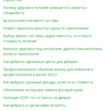
Почему здоровое питание начинается с визита к
специалисту
Артроскопия плечевого сустава
Новые горизонты красоты: курсы по омоложению
Выбор брекет-системы: эффективность, эстетика и
стоимость лечения
Женское здоровье под контролем: диагностика молочных
желез и гинекология
Как выбрать идеальные цветы для девушки
Профессиональное обучение вокалу для новичков и
профессионалов в школе SOLO
Как выбрать кухонные фасады: аспекты и стоимость
Обновление интерьера: замена фасадов кухни
Хэллоуин 2025: что осталось за дверью
Как выбрать и где витамин Д купить