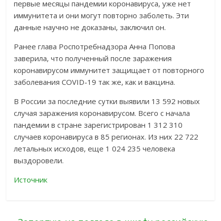
первые месяцы пандемии коронавируса, уже нет
иммунитета и они могут повторно заболеть. Эти
данные научно не доказаны, заключил он.
Ранее глава Роспотребнадзора Анна Попова
заверила, что полученный после заражения
коронавирусом иммунитет защищает от повторного
заболевания COVID-19 так же, как и вакцина.
В России за последние сутки выявили 13 592 новых
случая заражения коронавирусом. Всего с начала
пандемии в стране зарегистрирован 1 312 310
случаев коронавируса в 85 регионах. Из них 22 722
летальных исходов, еще 1 024 235 человека
выздоровели.
Источник