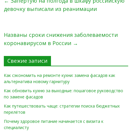
←
Запертую на полгода в шкафу российскую
девочку выписали из реанимации
Названы сроки снижения заболеваемости
коронавирусом в России
→
Свежие записи
Как сэкономить на ремонте кухни: замена фасадов как
альтернатива новому гарнитуру
Как обновить кухню за выходные: пошаговое руководство
по замене фасадов
Как путешествовать чаще: стратегии поиска бюджетных
перелётов
Почему здоровое питание начинается с визита к
специалисту