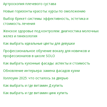
Артроскопия плечевого сустава
Новые горизонты красоты: курсы по омоложению
Выбор брекет-системы: эффективность, эстетика и
стоимость лечения
Женское здоровье под контролем: диагностика молочных
желез и гинекология
Как выбрать идеальные цветы для девушки
Профессиональное обучение вокалу для новичков и
профессионалов в школе SOLO
Как выбрать кухонные фасады: аспекты и стоимость
Обновление интерьера: замена фасадов кухни
Хэллоуин 2025: что осталось за дверью
Как выбрать и где витамин Д купить
Как выбрать и где витамин цинк купить