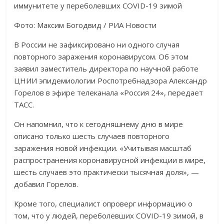
Фото: Максим Богодвид / РИА Новости
В России не зафиксировано ни одного случая
повторного заражения коронавирусом. Об этом
заявил заместитель директора по научной работе
ЦНИИ эпидемиологии Роспотребнадзора Александр
Горелов в эфире телеканала «Россия 24», передает
ТАСС.
Он напомнил, что к сегодняшнему дню в мире
описано только шесть случаев повторного
заражения новой инфекции. «Учитывая масштаб
распространения коронавирусной инфекции в мире,
шесть случаев это практически тысячная доля», —
добавил Горелов.
Кроме того, специалист опроверг информацию о
том, что у людей, переболевших COVID-19 зимой, в