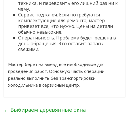
техника, и перевозить его лишний раз ни к
чему.
Сервис под ключ. Если потребуются
комплектующие для ремонта, мастер
привезет все, что нужно. Цены на детали
обычно невысокие.
Оперативность. Проблема будет решена в
день обращения. Это оставит запасы
свежими.
Мастер берет на выезд все необходимое для
проведения работ. Основную часть операций
реально выполнить без транспортировки
холодильника в сервисный центр.
←
Выбираем деревянные окна