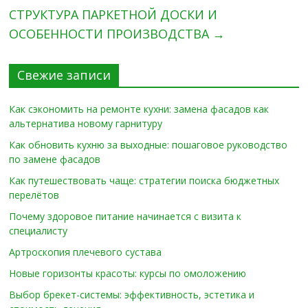
СТРУКТУРА ПАРКЕТНОЙ ДОСКИ И
ОСОБЕННОСТИ ПРОИЗВОДСТВА
→
Свежие записи
Как сэкономить на ремонте кухни: замена фасадов как
альтернатива новому гарнитуру
Как обновить кухню за выходные: пошаговое руководство
по замене фасадов
Как путешествовать чаще: стратегии поиска бюджетных
перелётов
Почему здоровое питание начинается с визита к
специалисту
Артроскопия плечевого сустава
Новые горизонты красоты: курсы по омоложению
Выбор брекет-системы: эффективность, эстетика и