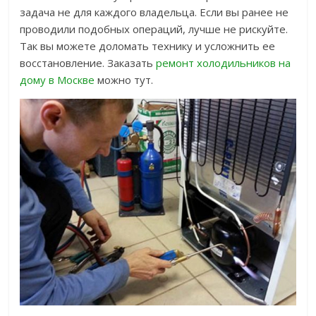
задача не для каждого владельца. Если вы ранее не
проводили подобных операций, лучше не рискуйте.
Так вы можете доломать технику и усложнить ее
восстановление. Заказать
ремонт холодильников на
дому в Москве
можно тут.