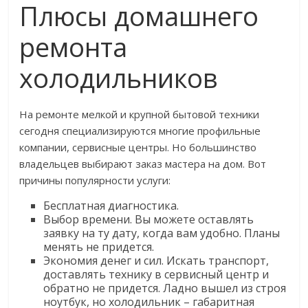
Плюсы домашнего
ремонта
холодильников
На ремонте мелкой и крупной бытовой техники
сегодня специализируются многие профильные
компании, сервисные центры. Но большинство
владельцев выбирают заказ мастера на дом. Вот
причины популярности услуги:
Бесплатная диагностика.
Выбор времени. Вы можете оставлять
заявку на ту дату, когда вам удобно. Планы
менять не придется.
Экономия денег и сил. Искать транспорт,
доставлять технику в сервисный центр и
обратно не придется. Ладно вышел из строя
ноутбук, но холодильник – габаритная