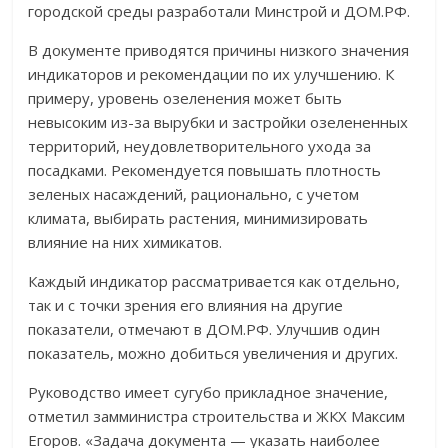
городской среды разработали Минстрой и ДОМ.РФ.
В документе приводятся причины низкого значения
индикаторов и рекомендации по их улучшению. К
примеру, уровень озеленения может быть
невысоким из-за вырубки и застройки озелененных
территорий, неудовлетворительного ухода за
посадками. Рекомендуется повышать плотность
зеленых насаждений, рационально, с учетом
климата, выбирать растения, минимизировать
влияние на них химикатов.
Каждый индикатор рассматривается как отдельно,
так и с точки зрения его влияния на другие
показатели, отмечают в ДОМ.РФ. Улучшив один
показатель, можно добиться увеличения и других.
Руководство имеет сугубо прикладное значение,
отметил замминистра строительства и ЖКХ Максим
Егоров. «Задача документа — указать наиболее