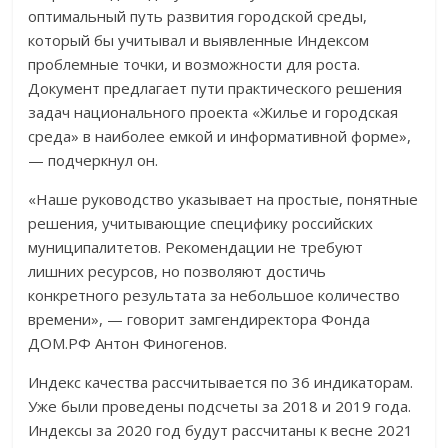
оптимальный путь развития городской среды,
который бы учитывал и выявленные Индексом
проблемные точки, и возможности для роста.
Документ предлагает пути практического решения
задач национального проекта «Жилье и городская
среда» в наиболее емкой и информативной форме»,
— подчеркнул он.
«Наше руководство указывает на простые, понятные
решения, учитывающие специфику российских
муниципалитетов. Рекомендации не требуют
лишних ресурсов, но позволяют достичь
конкретного результата за небольшое количество
времени», — говорит замгендиректора Фонда
ДОМ.РФ Антон Финогенов.
Индекс качества рассчитывается по 36 индикаторам.
Уже были проведены подсчеты за 2018 и 2019 года.
Индексы за 2020 год будут рассчитаны к весне 2021