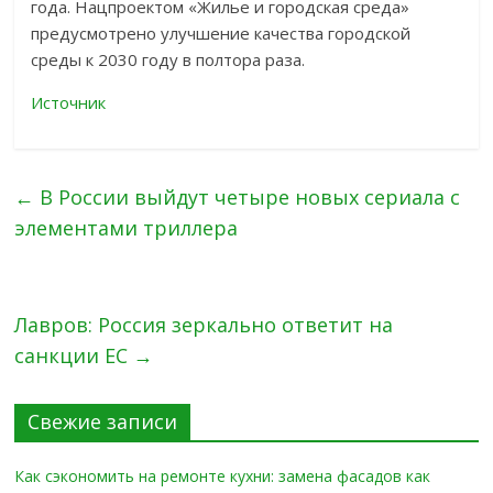
года. Нацпроектом «Жилье и городская среда»
предусмотрено улучшение качества городской
среды к 2030 году в полтора раза.
Источник
←
В России выйдут четыре новых сериала с
элементами триллера
Лавров: Россия зеркально ответит на
санкции ЕС
→
Свежие записи
Как сэкономить на ремонте кухни: замена фасадов как