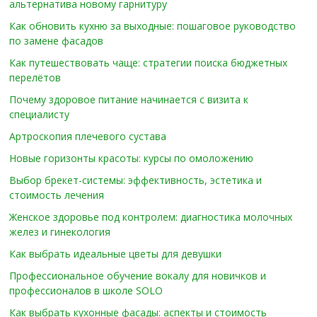
альтернатива новому гарнитуру
Как обновить кухню за выходные: пошаговое руководство
по замене фасадов
Как путешествовать чаще: стратегии поиска бюджетных
перелётов
Почему здоровое питание начинается с визита к
специалисту
Артроскопия плечевого сустава
Новые горизонты красоты: курсы по омоложению
Выбор брекет-системы: эффективность, эстетика и
стоимость лечения
Женское здоровье под контролем: диагностика молочных
желез и гинекология
Как выбрать идеальные цветы для девушки
Профессиональное обучение вокалу для новичков и
профессионалов в школе SOLO
Как выбрать кухонные фасады: аспекты и стоимость