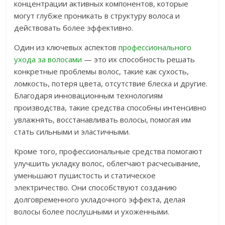
концентрации активных компонентов, которые
могут глубже проникать в структуру волоса и
действовать более эффективно.
Один из ключевых аспектов
профессионального
ухода за волосами
— это их способность решать
конкретные проблемы волос, такие как сухость,
ломкость, потеря цвета, отсутствие блеска и другие.
Благодаря инновационным технологиям
производства, такие средства способны интенсивно
увлажнять, восстанавливать волосы, помогая им
стать сильными и эластичными.
Кроме того, профессиональные средства помогают
улучшить укладку волос, облегчают расчесывание,
уменьшают пушистость и статическое
электричество. Они способствуют созданию
долговременного укладочного эффекта, делая
волосы более послушными и ухоженными.