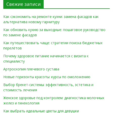
Свежие записи
Как сэкономить на ремонте кухни: замена фасадов как
альтернатива новому гарнитуру
Как обновить кухню за выходные: пошаговое руководство
по замене фасадов
Как путешествовать чаще: стратегии поиска бюджетных
перелётов
Почему здоровое питание начинается с визита к
специалисту
Артроскопия плечевого сустава
Новые горизонты красоты: курсы по омоложению
Выбор брекет-системы: эффективность, эстетика и
стоимость лечения
Женское здоровье под контролем: диагностика молочных
желез и гинекология
Как выбрать идеальные цветы для девушки