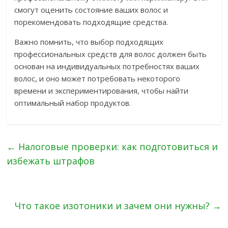
смогут оценить состояние ваших волос и
порекомендовать подходящие средства.
Важно помнить, что выбор подходящих
профессиональных средств для волос должен быть
основан на индивидуальных потребностях ваших
волос, и оно может потребовать некоторого
времени и экспериментирования, чтобы найти
оптимальный набор продуктов.
←
Налоговые проверки: как подготовиться и
избежать штрафов
Что такое изотоники и зачем они нужны?
→