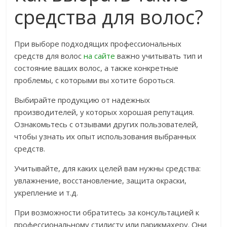
средства для волос?
При выборе подходящих профессиональных
средств для волос
на сайте
важно учитывать тип и
состояние ваших волос, а также конкретные
проблемы, с которыми вы хотите бороться.
Выбирайте продукцию от надежных
производителей, у которых хорошая репутация.
Ознакомьтесь с отзывами других пользователей,
чтобы узнать их опыт использования выбранных
средств.
Учитывайте, для каких целей вам нужны средства:
увлажнение, восстановление, защита окраски,
укрепление и т.д.
При возможности обратитесь за консультацией к
профессиональному стилисту или парикмахеру. Они