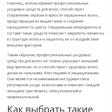
Наконец, использование профессиональных
уходовых средств для волос способствует
сохранению окраски и яркости окрашенных волос,
предотвращая их выцветание и сохраняя
насыщенность цвета. Специальные ингредиенты в
составе таких средств помогают закрепить пигменты
в структуре волоса и защитить их от воздействия
внешних факторов.
Таким образом, профессиональные уходовые
средства для волос не только улучшают внешний
вид прически, но и способствуют здоровью волос,
делая их сильными, блестящими и защищенными.
Они являются незаменимым инструментом в
регулярном уходе за волосами и помогают каждой
женщине чувствовать себя ухоженной и
привлекательной.
Как выбрать такие