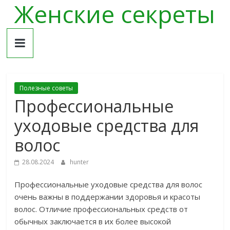
Женские секреты
Skip
to
content
Полезные советы
Профессиональные
уходовые средства для
волос
28.08.2024
hunter
Профессиональные уходовые средства для волос
очень важны в поддержании здоровья и красоты
волос. Отличие профессиональных средств от
обычных заключается в их более высокой