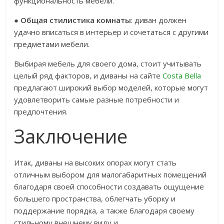
функциональность мебели.
●
Общая стилистика комнаты
: диван должен
удачно вписаться в интерьер и сочетаться с другими
предметами мебели.
Выбирая мебель для своего дома, стоит учитывать
целый ряд факторов, и диваны на сайте
Costa Bella
предлагают широкий выбор моделей, которые могут
удовлетворить самые разные потребности и
предпочтения.
Заключение
Итак, диваны на высоких опорах могут стать
отличным выбором для малогабаритных помещений
благодаря своей способности создавать ощущение
большего пространства, облегчать уборку и
поддержание порядка, а также благодаря своему
стильному внешнему виду и