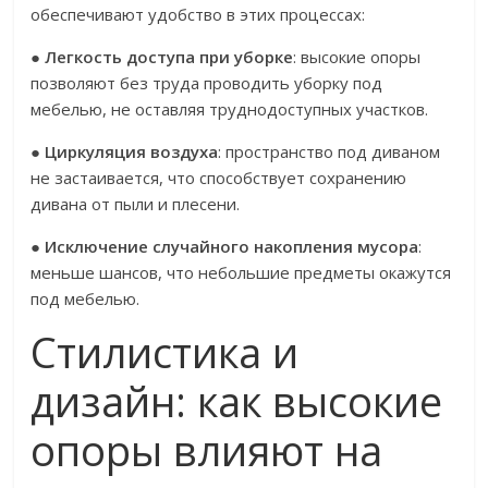
обеспечивают удобство в этих процессах:
●
Легкость доступа при уборке
: высокие опоры
позволяют без труда проводить уборку под
мебелью, не оставляя труднодоступных участков.
●
Циркуляция воздуха
: пространство под диваном
не застаивается, что способствует сохранению
дивана от пыли и плесени.
●
Исключение случайного накопления мусора
:
меньше шансов, что небольшие предметы окажутся
под мебелью.
Стилистика и
дизайн: как высокие
опоры влияют на