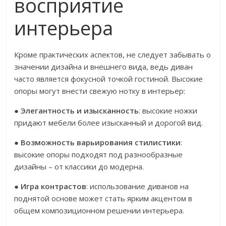
восприятие
интерьера
Кроме практических аспектов, не следует забывать о
значении дизайна и внешнего вида, ведь диван
часто является фокусной точкой гостиной. Высокие
опоры могут внести свежую нотку в интерьер:
●
Элегантность и изысканность
: высокие ножки
придают мебели более изысканный и дорогой вид.
●
Возможность варьирования стилистики
:
высокие опоры подходят под разнообразные
дизайны – от классики до модерна.
●
Игра контрастов
: использование диванов на
поднятой основе может стать ярким акцентом в
общем композиционном решении интерьера.