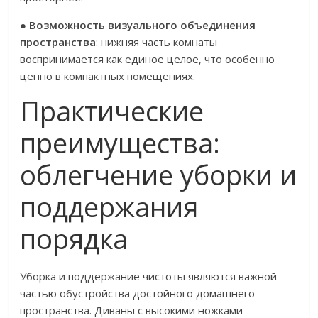
●
Возможность визуального объединения
пространства
: нижняя часть комнаты
воспринимается как единое целое, что особенно
ценно в компактных помещениях.
Практические
преимущества:
облегчение уборки и
поддержания
порядка
Уборка и поддержание чистоты являются важной
частью обустройства достойного домашнего
пространства. Диваны с высокими ножками