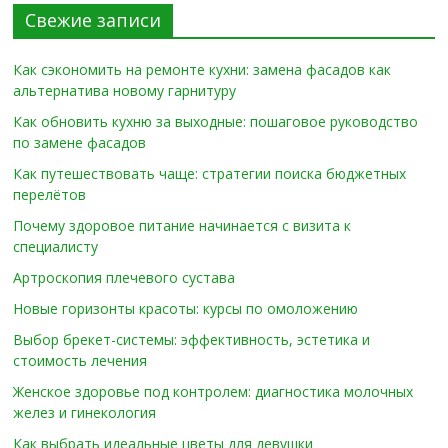
Свежие записи
Как сэкономить на ремонте кухни: замена фасадов как
альтернатива новому гарнитуру
Как обновить кухню за выходные: пошаговое руководство
по замене фасадов
Как путешествовать чаще: стратегии поиска бюджетных
перелётов
Почему здоровое питание начинается с визита к
специалисту
Артроскопия плечевого сустава
Новые горизонты красоты: курсы по омоложению
Выбор брекет-системы: эффективность, эстетика и
стоимость лечения
Женское здоровье под контролем: диагностика молочных
желез и гинекология
Как выбрать идеальные цветы для девушки