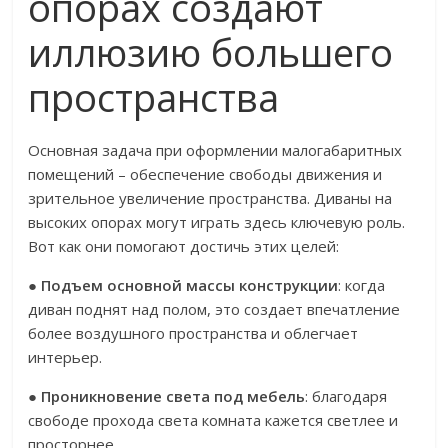
опорах создают
иллюзию большего
пространства
Основная задача при оформлении малогабаритных
помещений – обеспечение свободы движения и
зрительное увеличение пространства. Диваны на
высоких опорах могут играть здесь ключевую роль.
Вот как они помогают достичь этих целей:
●
Подъем основной массы конструкции
: когда
диван поднят над полом, это создает впечатление
более воздушного пространства и облегчает
интерьер.
●
Проникновение света под мебель
: благодаря
свободе прохода света комната кажется светлее и
просторнее.