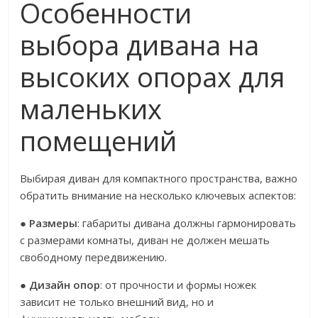
Особенности
выбора дивана на
высоких опорах для
маленьких
помещений
Выбирая диван для компактного пространства, важно
обратить внимание на несколько ключевых аспектов:
●
Размеры
: габариты дивана должны гармонировать
с размерами комнаты, диван не должен мешать
свободному передвижению.
●
Дизайн опор
: от прочности и формы ножек
зависит не только внешний вид, но и