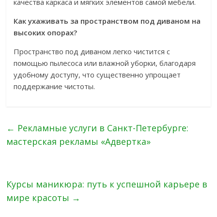
качества каркаса и мягких элементов самой мебели.
Как ухаживать за пространством под диваном на
высоких опорах?
Пространство под диваном легко чистится с
помощью пылесоса или влажной уборки, благодаря
удобному доступу, что существенно упрощает
поддержание чистоты.
←
Рекламные услуги в Санкт-Петербурге:
мастерская рекламы «Адвертка»
Курсы маникюра: путь к успешной карьере в
мире красоты
→