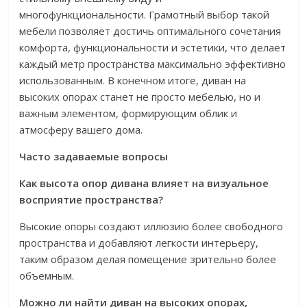
многофункциональности. Грамотный выбор такой
мебели позволяет достичь оптимального сочетания
комфорта, функциональности и эстетики, что делает
каждый метр пространства максимально эффективно
использованным. В конечном итоге, диван на
высоких опорах станет не просто мебелью, но и
важным элементом, формирующим облик и
атмосферу вашего дома.
Часто задаваемые вопросы
Как высота опор дивана влияет на визуальное
восприятие пространства?
Высокие опоры создают иллюзию более свободного
пространства и добавляют легкости интерьеру,
таким образом делая помещение зрительно более
объемным.
Можно ли найти диван на высоких опорах,