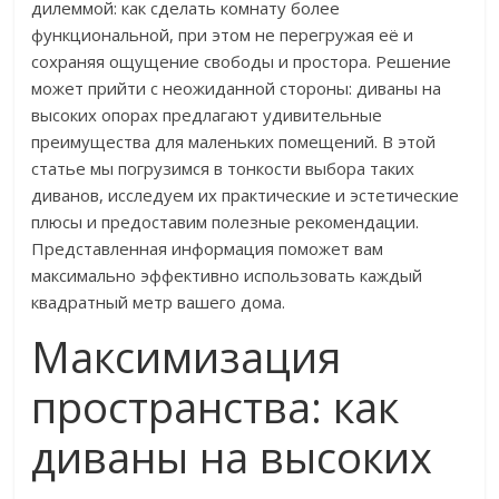
дилеммой: как сделать комнату более
функциональной, при этом не перегружая её и
сохраняя ощущение свободы и простора. Решение
может прийти с неожиданной стороны: диваны на
высоких опорах предлагают удивительные
преимущества для маленьких помещений. В этой
статье мы погрузимся в тонкости выбора таких
диванов, исследуем их практические и эстетические
плюсы и предоставим полезные рекомендации.
Представленная информация поможет вам
максимально эффективно использовать каждый
квадратный метр вашего дома.
Максимизация
пространства: как
диваны на высоких