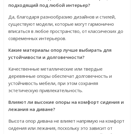
подходящий под любой интерьер?
Да, благодаря разнообразию дизайнов и стилей,
существуют модели, которые могут гармонично
вписаться в любое пространство, от классических до
современных интерьеров.
Какие материалы опор лучше выбирать для
устойчивости и долговечности?
Качественные металлические или твердые
деревянные опоры обеспечат долговечность и
устойчивость мебели, при этом сохраняя
эстетическую привлекательность.
Влияют ли высокие опоры на комфорт сидения и
лежания на диване?
Высота опор дивана не влияет напрямую на комфорт
сидения или лежания, поскольку это зависит от