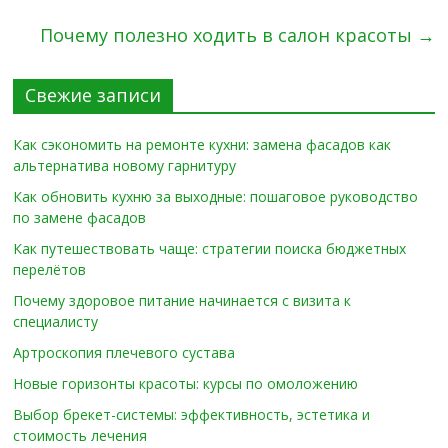
Почему полезно ходить в салон красоты
→
Свежие записи
Как сэкономить на ремонте кухни: замена фасадов как
альтернатива новому гарнитуру
Как обновить кухню за выходные: пошаговое руководство
по замене фасадов
Как путешествовать чаще: стратегии поиска бюджетных
перелётов
Почему здоровое питание начинается с визита к
специалисту
Артроскопия плечевого сустава
Новые горизонты красоты: курсы по омоложению
Выбор брекет-системы: эффективность, эстетика и
стоимость лечения