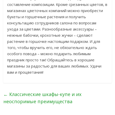
составление композиции. Кроме срезанных цветов, в
магазинах цветочных компаний можно приобрести
букеты и горшечные растения и получить
консультацию сотрудников салона по вопросам
ухода за цветами. Разнообразные аксессуары –
нежные бабочки, крохотные жучки – сделают
растение в горшочке настоящим подарком. И для
того, чтобы вручить его, не обязательно ждать
особого повода – можно подарить любимым
праздник просто так! Обращайтесь в хорошие
магазины за радостью для ваших любимых. Удачи
вам и процветания!
←
Классические шкафы-купе и их
неоспоримые преимущества