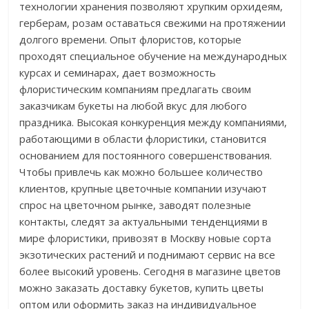
технологии хранения позволяют хрупким орхидеям,
герберам, розам оставаться свежими на протяжении
долгого времени. Опыт флористов, которые
проходят специальное обучение на международных
курсах и семинарах, дает возможность
флористическим компаниям предлагать своим
заказчикам букеты на любой вкус для любого
праздника. Высокая конкуренция между компаниями,
работающими в области флористики, становится
основанием для постоянного совершенствования.
Чтобы привлечь как можно большее количество
клиентов, крупные цветочные компании изучают
спрос на цветочном рынке, заводят полезные
контакты, следят за актуальными тенденциями в
мире флористики, привозят в Москву новые сорта
экзотических растений и поднимают сервис на все
более высокий уровень. Сегодня в магазине цветов
можно заказать доставку букетов, купить цветы
оптом или оформить заказ на индивидуальное