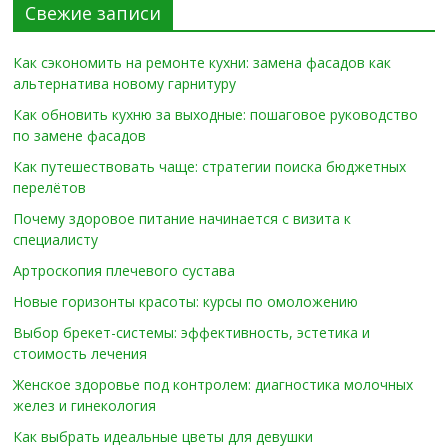
Свежие записи
Как сэкономить на ремонте кухни: замена фасадов как
альтернатива новому гарнитуру
Как обновить кухню за выходные: пошаговое руководство
по замене фасадов
Как путешествовать чаще: стратегии поиска бюджетных
перелётов
Почему здоровое питание начинается с визита к
специалисту
Артроскопия плечевого сустава
Новые горизонты красоты: курсы по омоложению
Выбор брекет-системы: эффективность, эстетика и
стоимость лечения
Женское здоровье под контролем: диагностика молочных
желез и гинекология
Как выбрать идеальные цветы для девушки