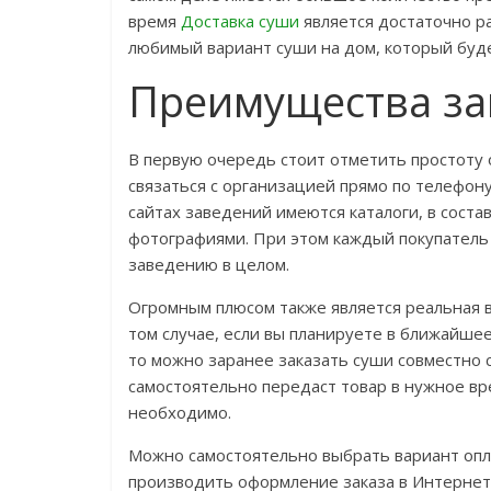
время
Доставка суши
является достаточно р
любимый вариант суши на дом, который буде
Преимущества за
В первую очередь стоит отметить простоту 
связаться с организацией прямо по телефон
сайтах заведений имеются каталоги, в соста
фотографиями. При этом каждый покупатель 
заведению в целом.
Огромным плюсом также является реальная 
том случае, если вы планируете в ближайше
то можно заранее заказать суши совместно 
самостоятельно передаст товар в нужное вр
необходимо.
Можно самостоятельно выбрать вариант опла
производить оформление заказа в Интернете