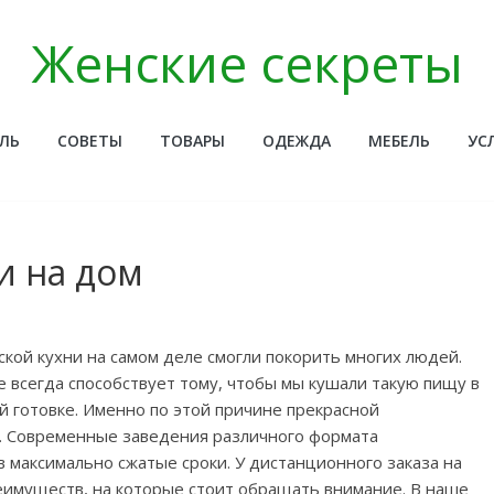
Женские секреты
ЛЬ
СОВЕТЫ
ТОВАРЫ
ОДЕЖДА
МЕБЕЛЬ
УС
и на дом
ской кухни на самом деле смогли покорить многих людей.
 всегда способствует тому, чтобы мы кушали такую пищу в
й готовке. Именно по этой причине прекрасной
м. Современные заведения различного формата
в максимально сжатые сроки. У дистанционного заказа на
еимуществ, на которые стоит обращать внимание. В наше