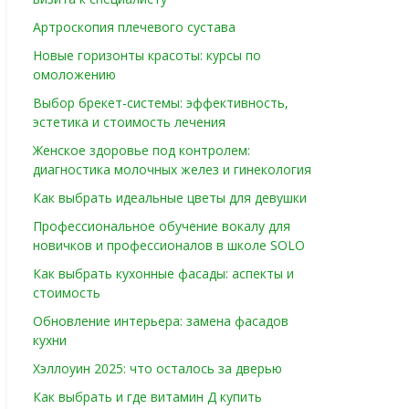
Артроскопия плечевого сустава
Новые горизонты красоты: курсы по
омоложению
Выбор брекет-системы: эффективность,
эстетика и стоимость лечения
Женское здоровье под контролем:
диагностика молочных желез и гинекология
Как выбрать идеальные цветы для девушки
Профессиональное обучение вокалу для
новичков и профессионалов в школе SOLO
Как выбрать кухонные фасады: аспекты и
стоимость
Обновление интерьера: замена фасадов
кухни
Хэллоуин 2025: что осталось за дверью
Как выбрать и где витамин Д купить