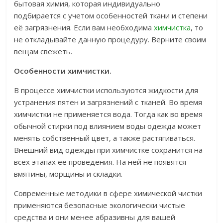
бытовая химия, которая индивидуально
подбирается с учетом особенностей ткани и степени
её загрязнения. Если вам необходима
химчистка
, то
не откладывайте данную процедуру. Верните своим
вещам свежеть.
Особенности химчистки.
В процессе химчистки используются жидкости для
устранения пятен и загрязнений с тканей. Во время
химчистки не применяется вода. Тогда как во время
обычной стирки под влиянием воды одежда может
менять собственный цвет, а также растягиваться.
Внешний вид одежды при химчистке сохранится на
всех этапах ее проведения. На ней не появятся
вмятины, морщины и складки.
Современные методики в сфере химической чистки
применяются безопасные экологически чистые
средства и они менее абразивны для вашей