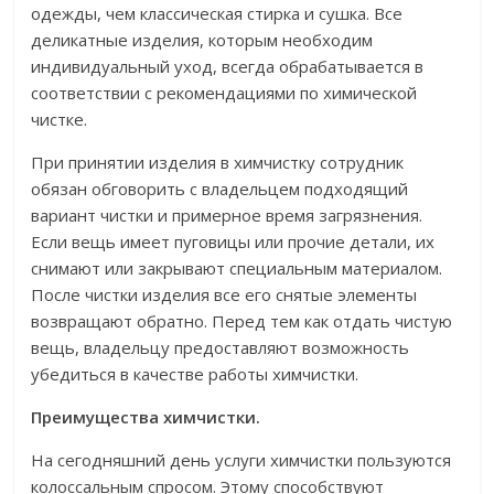
одежды, чем классическая стирка и сушка. Все
деликатные изделия, которым необходим
индивидуальный уход, всегда обрабатывается в
соответствии с рекомендациями по химической
чистке.
При принятии изделия в химчистку сотрудник
обязан обговорить с владельцем подходящий
вариант чистки и примерное время загрязнения.
Если вещь имеет пуговицы или прочие детали, их
снимают или закрывают специальным материалом.
После чистки изделия все его снятые элементы
возвращают обратно. Перед тем как отдать чистую
вещь, владельцу предоставляют возможность
убедиться в качестве работы химчистки.
Преимущества химчистки.
На сегодняшний день услуги химчистки пользуются
колоссальным спросом. Этому способствуют