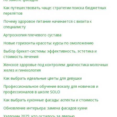
Как путешествовать чаще: стратегии поиска бюджетных
перелётов
Почему здоровое питание начинается с визита к
специалисту
Артроскопия плечевого сустава
Новые горизонты красоты: курсы по омоложению
Выбор брекет-системы: эффективность, эстетика и
стоимость лечения
Женское здоровье под контролем: диагностика молочных
желез и гинекология
Как выбрать идеальные цветы для девушки
Профессиональное обучение вокалу для новичков и
профессионалов в школе SOLO
Как выбрать кухонные фасады: аспекты и стоимость
Обновление интерьера: замена фасадов кухни
Хэллоуин 2025: что осталось за дверью