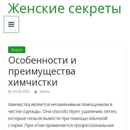
Женские секреты
Skip
to
content
Услуги
Особенности и
преимущества
химчистки
30.03.2021
admin
Химчистка является незаменимым помощником в
чистке одежды. Она способствует удалению пятен,
которые нельзя вывести при помощи обычной
стирки. При этом применяется профессиональная