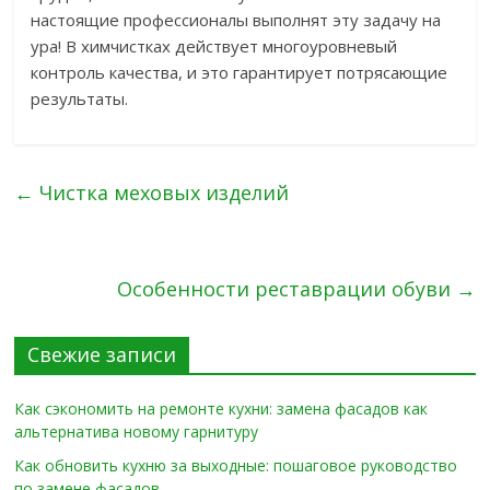
настоящие профессионалы выполнят эту задачу на
ура! В химчистках действует многоуровневый
контроль качества, и это гарантирует потрясающие
результаты.
←
Чистка меховых изделий
Особенности реставрации обуви
→
Свежие записи
Как сэкономить на ремонте кухни: замена фасадов как
альтернатива новому гарнитуру
Как обновить кухню за выходные: пошаговое руководство
по замене фасадов