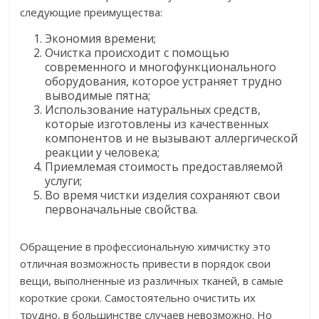
следующие преимущества:
Экономия времени;
Очистка происходит с помощью
современного и многофункционального
оборудования, которое устраняет трудно
выводимые пятна;
Использование натуральных средств,
которые изготовлены из качественных
компонентов и не вызывают аллергической
реакции у человека;
Приемлемая стоимость предоставляемой
услуги;
Во время чистки изделия сохраняют свои
первоначальные свойства.
Обращение в профессиональную химчистку это
отличная возможность привести в порядок свои
вещи, выполненные из различных тканей, в самые
короткие сроки. Самостоятельно очистить их
трудно, в большинстве случаев невозможно. Но