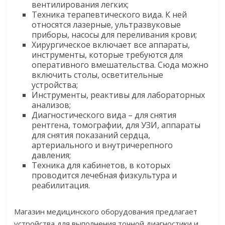
вентилирования легких;
Техника терапевтического вида. К ней
относятся лазерные, ультразвуковые
приборы, насосы для переливания крови;
Хирургическое включает все аппараты,
инструменты, которые требуются для
оперативного вмешательства. Сюда можно
включить столы, осветительные
устройства;
Инструменты, реактивы для лабораторных
анализов;
Диагностического вида – для снятия
рентгена, томографии, для УЗИ, аппараты
для снятия показаний сердца,
артериального и внутричерепного
давления;
Техника для кабинетов, в которых
проводится лечебная физкультура и
реабилитация.
Магазин медицинского оборудования предлагает
устройства для выполнения точной диагностики и