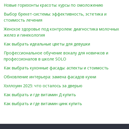
Новые горизонты красоты: курсы по омоложению
Выбор брекет-системы: эффективность, эстетика и
стоимость лечения
Женское здоровье под контролем: диагностика молочных
желез и гинекология
Как выбрать идеальные цветы для девушки
Профессиональное обучение вокалу для новичков и
профессионалов в школе SOLO
Как выбрать кухонные фасады: аспекты и стоимость
Обновление интерьера: замена фасадов кухни
Хэллоуин 2025: что осталось за дверью
Как выбрать и где витамин Д купить
Как выбрать и где витамин цинк купить