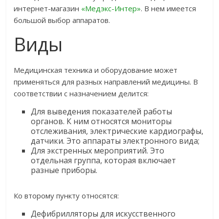
интернет-магазин
«Медэкс-Интер»
. В нем имеется
большой выбор аппаратов.
Виды
Медицинская техника и оборудование может
применяться для разных направлений медицины. В
соответствии с назначением делится:
Для выведения показателей работы
органов. К ним относятся мониторы
отслеживания, электрические кардиографы,
датчики. Это аппараты электронного вида;
Для экстренных мероприятий. Это
отдельная группа, которая включает
разные приборы.
Ко второму пункту относятся:
Дефибрилляторы для искусственного