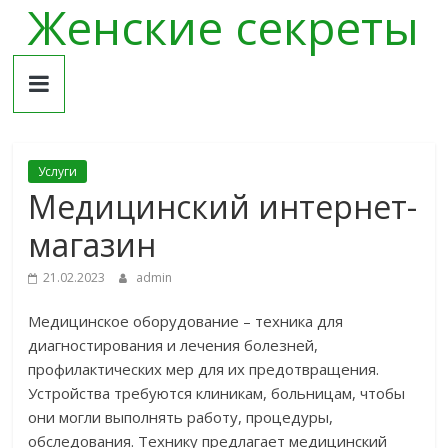
Женские секреты
Skip
to
content
Услуги
Медицинский интернет-
магазин
21.02.2023
admin
Медицинское оборудование – техника для
диагностирования и лечения болезней,
профилактических мер для их предотвращения.
Устройства требуются клиникам, больницам, чтобы
они могли выполнять работу, процедуры,
обследования. Технику предлагает медицинский