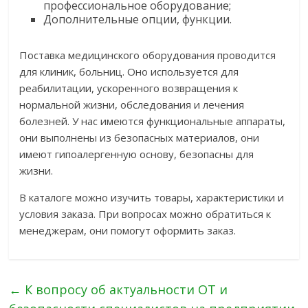
профессиональное оборудование;
Дополнительные опции, функции.
Поставка медицинского оборудования проводится
для клиник, больниц. Оно используется для
реабилитации, ускоренного возвращения к
нормальной жизни, обследования и лечения
болезней. У нас имеются функциональные аппараты,
они выполнены из безопасных материалов, они
имеют гипоалергенную основу, безопасны для
жизни.
В каталоге можно изучить товары, характеристики и
условия заказа. При вопросах можно обратиться к
менеджерам, они помогут оформить заказ.
←
К вопросу об актуальности ОТ и