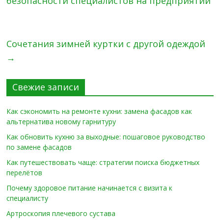
безопасности специалистов на предприятии
Сочетания зимней куртки с другой одеждой
→
Свежие записи
Как сэкономить на ремонте кухни: замена фасадов как
альтернатива новому гарнитуру
Как обновить кухню за выходные: пошаговое руководство
по замене фасадов
Как путешествовать чаще: стратегии поиска бюджетных
перелётов
Почему здоровое питание начинается с визита к
специалисту
Артроскопия плечевого сустава