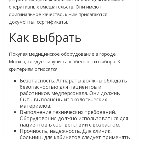
оперативных вмешательств. Они имеют
оригинальное качество, к ним прилагаются
документы, сертификаты.
Как выбрать
Покупая медицинское оборудование в городе
Москва, следует изучить особенности выбора. К
критериям относятся:
Безопасность. Аппараты должны обладать
безопасностью для пациентов и
работников медперсонала. Они должны
быть выполнены из экологических
материалов;
Выполнение технических требований.
Оборудование должно использоваться для
пациентов в соответствии с возрастом;
Прочность, надежность. Для клиник,
больниц, для кабинетов следует применять