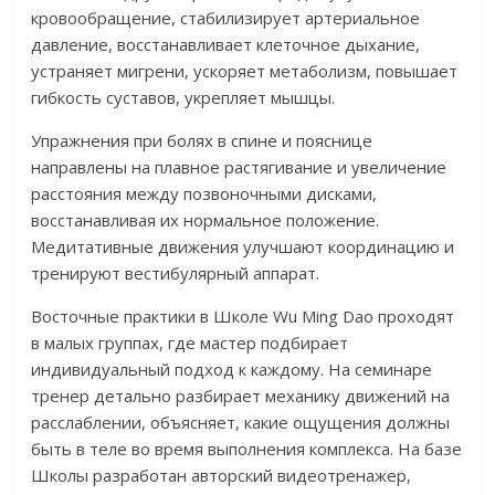
кровообращение, стабилизирует артериальное
давление, восстанавливает клеточное дыхание,
устраняет мигрени, ускоряет метаболизм, повышает
гибкость суставов, укрепляет мышцы.
Упражнения при болях в спине и пояснице
направлены на плавное растягивание и увеличение
расстояния между позвоночными дисками,
восстанавливая их нормальное положение.
Медитативные движения улучшают координацию и
тренируют вестибулярный аппарат.
Восточные практики в Школе Wu Ming Dao проходят
в малых группах, где мастер подбирает
индивидуальный подход к каждому. На семинаре
тренер детально разбирает механику движений на
расслаблении, объясняет, какие ощущения должны
быть в теле во время выполнения комплекса. На базе
Школы разработан авторский видеотренажер,