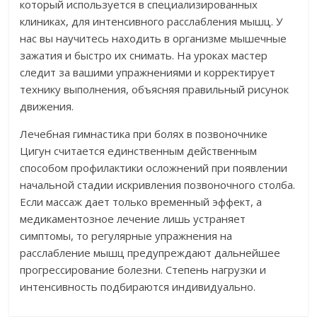
который используется в специализированных
клиниках, для интенсивного расслабления мышц. У
нас вы научитесь находить в организме мышечные
зажатия и быстро их снимать. На уроках мастер
следит за вашими упражнениями и корректирует
технику выполнения, объясняя правильный рисунок
движения.
Лечебная гимнастика при болях в позвоночнике
Цигун считается единственным действенным
способом профилактики осложнений при появлении
начальной стадии искривления позвоночного столба.
Если массаж дает только временный эффект, а
медикаментозное лечение лишь устраняет
симптомы, то регулярные упражнения на
расслабление мышц предупреждают дальнейшее
прогрессирование болезни. Степень нагрузки и
интенсивность подбираются индивидуально.