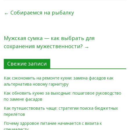
←
Собираемся на рыбалку
Мужская сумка — как выбрать для
сохранения мужественности?
→
Свежие записи
Как сэкономить на ремонте кухни: замена фасадов как
альтернатива новому гарнитуру
Как обновить кухню за выходные: пошаговое руководство
по замене фасадов
Как путешествовать чаще: стратегии поиска бюджетных
перелётов
Почему здоровое питание начинается с визита к
специалисту