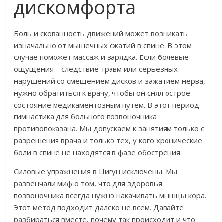
дискомфорта
Боль и скованность движений может возникать
изначально от мышечных сжатий в спине. В этом
случае поможет массаж и зарядка. Если болевые
ощущения – следствие травм или серьезных
нарушений со смещением дисков и зажатием нерва,
нужно обратиться к врачу, чтобы он снял острое
состояние медикаментозным путем. В этот период
гимнастика для больного позвоночника
противопоказана. Мы допускаем к занятиям только с
разрешения врача и только тех, у кого хронические
боли в спине не находятся в фазе обострения.
Силовые упражнения в Цигун исключены. Мы
развенчали миф о том, что для здоровья
позвоночника всегда нужно накачивать мышцы кора.
Этот метод подходит далеко не всем. Давайте
разбираться вместе, почему так происходит и что