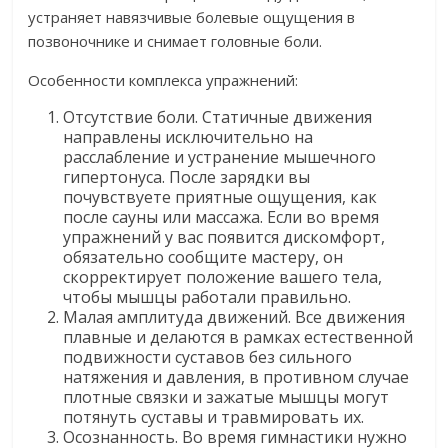
устраняет навязчивые болевые ощущения в
позвоночнике и снимает головные боли.
Особенности комплекса упражнений:
Отсутствие боли. Статичные движения
направлены исключительно на
расслабление и устранение мышечного
гипертонуса. После зарядки вы
почувствуете приятные ощущения, как
после сауны или массажа. Если во время
упражнений у вас появится дискомфорт,
обязательно сообщите мастеру, он
скорректирует положение вашего тела,
чтобы мышцы работали правильно.
Малая амплитуда движений. Все движения
плавные и делаются в рамках естественной
подвижности суставов без сильного
натяжения и давления, в противном случае
плотные связки и зажатые мышцы могут
потянуть суставы и травмировать их.
Осознанность. Во время гимнастики нужно