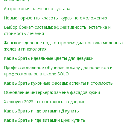
Артроскопия плечевого сустава
Новые горизонты красоты: курсы по омоложению
Выбор брекет-системы: эффективность, эстетика и
стоимость лечения
Женское здоровье под контролем: диагностика молочных
желез и гинекология
Как выбрать идеальные цветы для девушки
Профессиональное обучение вокалу для новичков и
профессионалов в школе SOLO
Как выбрать кухонные фасады: аспекты и стоимость
Обновление интерьера: замена фасадов кухни
Хэллоуин 2025: что осталось за дверью
Как выбрать и где витамин Д купить
Как выбрать и где витамин цинк купить