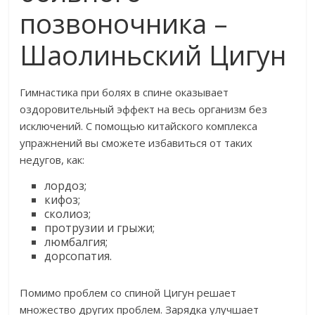
позвоночника –
Шаолиньский Цигун
Гимнастика при болях в спине оказывает
оздоровительный эффект на весь организм без
исключений. С помощью китайского комплекса
упражнений вы сможете избавиться от таких
недугов, как:
лордоз;
кифоз;
сколиоз;
протрузии и грыжи;
люмбалгия;
дорсопатия.
Помимо проблем со спиной Цигун решает
множество других проблем. Зарядка улучшает