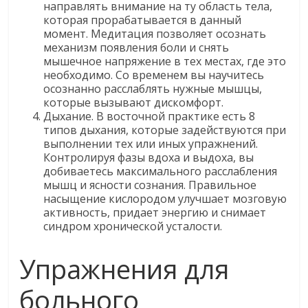
направлять внимание на ту область тела,
которая прорабатывается в данный
момент. Медитация позволяет осознать
механизм появления боли и снять
мышечное напряжение в тех местах, где это
необходимо. Со временем вы научитесь
осознанно расслаблять нужные мышцы,
которые вызывают дискомфорт.
Дыхание. В восточной практике есть 8
типов дыхания, которые задействуются при
выполнении тех или иных упражнений.
Контролируя фазы вдоха и выдоха, вы
добиваетесь максимального расслабления
мышц и ясности сознания. Правильное
насыщение кислородом улучшает мозговую
активность, придает энергию и снимает
синдром хронической усталости.
Упражнения для
больного