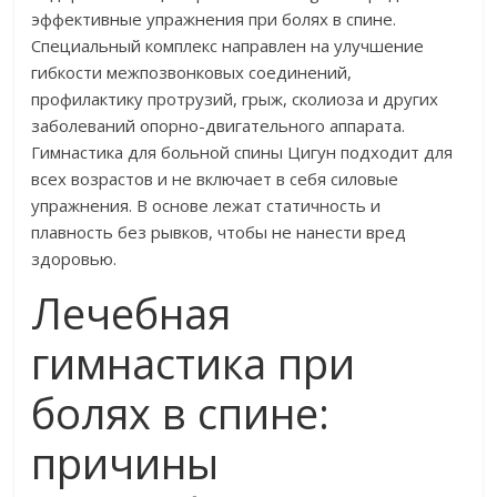
эффективные упражнения при болях в спине.
Специальный комплекс направлен на улучшение
гибкости межпозвонковых соединений,
профилактику протрузий, грыж, сколиоза и других
заболеваний опорно-двигательного аппарата.
Гимнастика для больной спины Цигун подходит для
всех возрастов и не включает в себя силовые
упражнения. В основе лежат статичность и
плавность без рывков, чтобы не нанести вред
здоровью.
Лечебная
гимнастика при
болях в спине:
причины