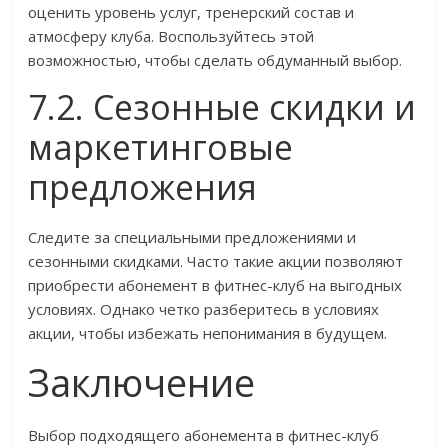
оценить уровень услуг, тренерский состав и
атмосферу клуба. Воспользуйтесь этой
возможностью, чтобы сделать обдуманный выбор.
7.2. Сезонные скидки и
маркетинговые
предложения
Следите за специальными предложениями и
сезонными скидками. Часто такие акции позволяют
приобрести абонемент в фитнес-клуб на выгодных
условиях. Однако четко разберитесь в условиях
акции, чтобы избежать непонимания в будущем.
Заключение
Выбор подходящего абонемента в фитнес-клуб