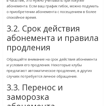
в часы пик, это нужно учитывать при покупке
абонемента. Если ваш график гибок, можно подумать
о приобретении абонемента с посещением в более
спокойное время.
3.2. Срок действия
абонемента и правила
продления
Обращайте внимание на срок действия абонемента
и условия его продления. Некоторые клубы
предлагают автоматическое продление, в других
случаях потребуется личное обращение.
3.3. Перенос и
заморозка