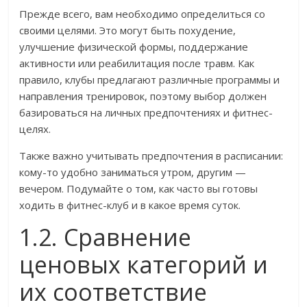
Прежде всего, вам необходимо определиться со
своими целями. Это могут быть похудение,
улучшение физической формы, поддержание
активности или реабилитация после травм. Как
правило, клубы предлагают различные программы и
направления тренировок, поэтому выбор должен
базироваться на личных предпочтениях и фитнес-
целях.
Также важно учитывать предпочтения в расписании:
кому-то удобно заниматься утром, другим —
вечером. Подумайте о том, как часто вы готовы
ходить в фитнес-клуб и в какое время суток.
1.2. Сравнение
ценовых категорий и
их соответствие