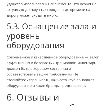
удобство использования абонемента. Это особенно
актуально для крупных городов, где времени на
дорогу может уходить много.
5.3. Оснащение зала и
уровень
оборудования
Современное и качественное оборудование — залог
эффективных и безопасных тренировок. Инвентарь
должен быть в хорошем состоянии и
соответствовать вашим требованиям. Не
стесняйтесь спрашивать, как часто клуб обновляет
оборудование и какие бренды представлены.
6. Отзывы и