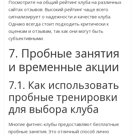
Посмотрите на общий рейтинг клуба на различных
сайтах отзывов. Высокий рейтинг чаще всего
сигнализирует о надежности и качестве клуба.
Однако всегда стоит подходить критически к
оценкам и отзывам, так как они могут быть
субъективными.
7. Пробные занятия
и временные акции
7.1. Как использовать
пробные тренировки
для выбора клуба
Многие фитнес-клубы предоставляют бесплатные
пробные занятия. Это отличный способ лично