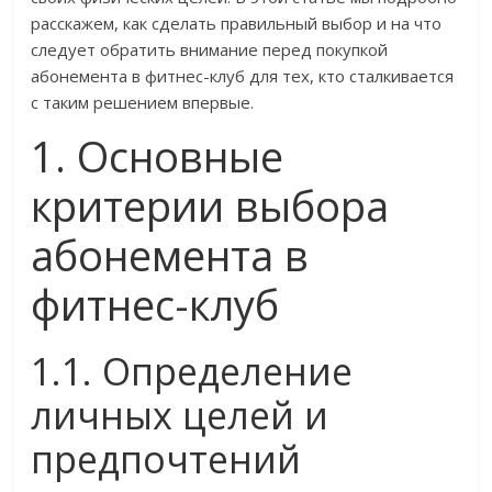
расскажем, как сделать правильный выбор и на что
следует обратить внимание перед покупкой
абонемента в фитнес-клуб для тех, кто сталкивается
с таким решением впервые.
1. Основные
критерии выбора
абонемента в
фитнес-клуб
1.1. Определение
личных целей и
предпочтений