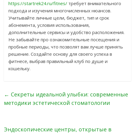
https://startrek24.ru/fitnes/
требует внимательного
подхода и изучения многочисленных нюансов.
Учитывайте личные цели, бюджет, тип и срок
абонемента, условия использования,
дополнительные сервисы и удобство расположения.
Не забывайте про ознакомительные посещения и
пробные периоды, что позволят вам лучше принять
решение. Создайте основу для своего успеха в
фитнесе, выбрав правильный клуб по душе и
кошельку.
←
Секреты идеальной улыбки: современные
методики эстетической стоматологии
Эндоскопические центры, открытые в