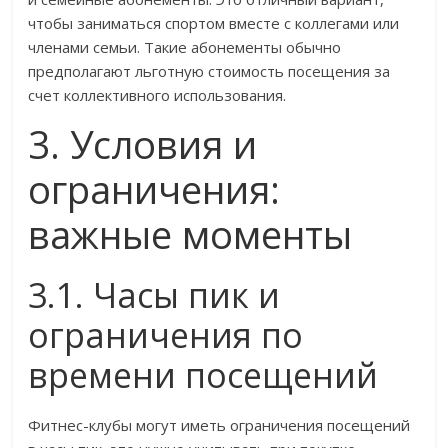
чтобы заниматься спортом вместе с коллегами или
членами семьи. Такие абонементы обычно
предполагают льготную стоимость посещения за
счет коллективного использования.
3. Условия и
ограничения:
важные моменты
3.1. Часы пик и
ограничения по
времени посещений
Фитнес-клубы могут иметь ограничения посещений