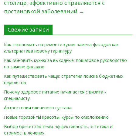
столице, эффективно справляются с
постановкой заболеваний
→
Свежие записи
Как сэкономить на ремонте кухни: замена фасадов как
альтернатива новому гарнитуру
Как обновить кухню за выходные: пошаговое руководство
по замене фасадов
Как путешествовать чаще: стратегии поиска бюджетных
перелётов
Почему здоровое питание начинается с визита к
специалисту
Артроскопия плечевого сустава
Новые горизонты красоты: курсы по омоложению
Выбор брекет-системы: эффективность, эстетика и
стоимость лечения