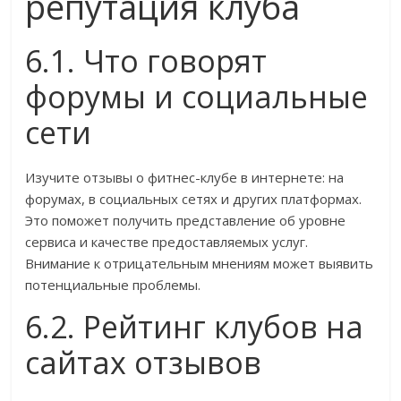
репутация клуба
6.1. Что говорят
форумы и социальные
сети
Изучите отзывы о фитнес-клубе в интернете: на
форумах, в социальных сетях и других платформах.
Это поможет получить представление об уровне
сервиса и качестве предоставляемых услуг.
Внимание к отрицательным мнениям может выявить
потенциальные проблемы.
6.2. Рейтинг клубов на
сайтах отзывов