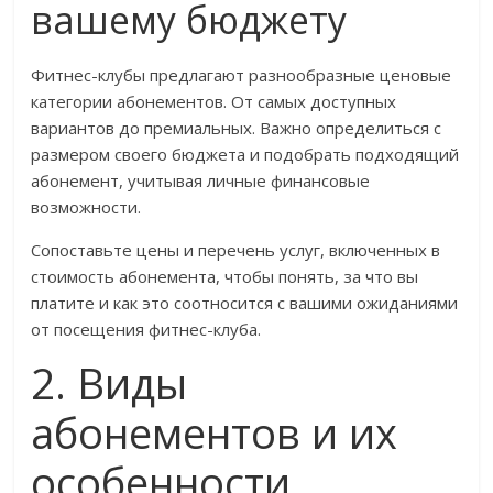
вашему бюджету
Фитнес-клубы предлагают разнообразные ценовые
категории абонементов. От самых доступных
вариантов до премиальных. Важно определиться с
размером своего бюджета и подобрать подходящий
абонемент, учитывая личные финансовые
возможности.
Сопоставьте цены и перечень услуг, включенных в
стоимость абонемента, чтобы понять, за что вы
платите и как это соотносится с вашими ожиданиями
от посещения фитнес-клуба.
2. Виды
абонементов и их
особенности