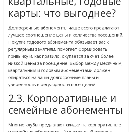
квартальные, годовые
карты: что выгоднее?
Долгосрочные абонементы чаще всего предлагают
лучшее соотношение цены и количества посещений.
Покупка годового абонемента обязывает вас к
регулярным занятиям, помогает формировать
привычку и, как правило, окупается за счет более
низкой цены за посещение. Выбор между месячным,
квартальным и годовым абонементами должен
опираться на ваши долгосрочные планы и
уверенность в регулярности посещений.
2.3. Корпоративные и
семейные абонементы
Многие клубы предлагают скидки на корпоративные
и семейные абонементы. Это отличный вариант,