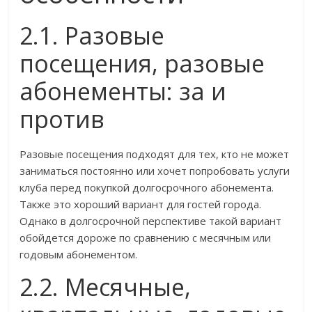
2.1. Разовые
посещения, разовые
абонементы: за и
против
Разовые посещения подходят для тех, кто не может
заниматься постоянно или хочет попробовать услуги
клуба перед покупкой долгосрочного абонемента.
Также это хороший вариант для гостей города.
Однако в долгосрочной перспективе такой вариант
обойдется дороже по сравнению с месячным или
годовым абонементом.
2.2. Месячные,