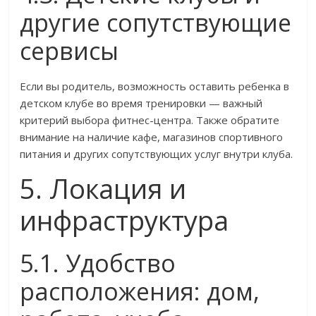
другие сопутствующие
сервисы
Если вы родитель, возможность оставить ребенка в
детском клубе во время тренировки — важный
критерий выбора фитнес-центра. Также обратите
внимание на наличие кафе, магазинов спортивного
питания и других сопутствующих услуг внутри клуба.
5. Локация и
инфраструктура
5.1. Удобство
расположения: дом,