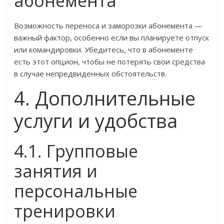
абонемента
Возможность переноса и заморозки абонемента —
важный фактор, особенно если вы планируете отпуск
или командировки. Убедитесь, что в абонементе
есть этот опцион, чтобы не потерять свои средства
в случае непредвиденных обстоятельств.
4. Дополнительные
услуги и удобства
4.1. Групповые
занятия и
персональные
тренировки