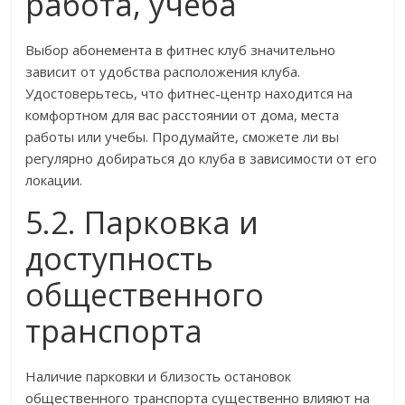
работа, учеба
Выбор абонемента в фитнес клуб значительно
зависит от удобства расположения клуба.
Удостоверьтесь, что фитнес-центр находится на
комфортном для вас расстоянии от дома, места
работы или учебы. Продумайте, сможете ли вы
регулярно добираться до клуба в зависимости от его
локации.
5.2. Парковка и
доступность
общественного
транспорта
Наличие парковки и близость остановок
общественного транспорта существенно влияют на