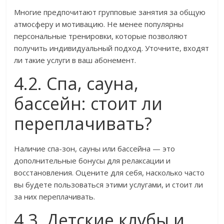
Многие предпочитают групповые занятия за общую
атмосферу и мотивацию. Не менее популярны
персональные тренировки, которые позволяют
получить индивидуальный подход. Уточните, входят
ли такие услуги в ваш абонемент.
4.2. Спа, сауна,
бассейн: стоит ли
переплачивать?
Наличие спа-зон, сауны или бассейна — это
дополнительные бонусы для релаксации и
восстановления. Оцените для себя, насколько часто
вы будете пользоваться этими услугами, и стоит ли
за них переплачивать.
4.3. Детские клубы и