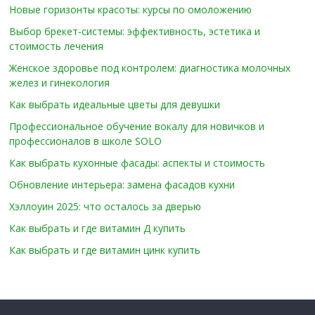
Новые горизонты красоты: курсы по омоложению
Выбор брекет-системы: эффективность, эстетика и
стоимость лечения
Женское здоровье под контролем: диагностика молочных
желез и гинекология
Как выбрать идеальные цветы для девушки
Профессиональное обучение вокалу для новичков и
профессионалов в школе SOLO
Как выбрать кухонные фасады: аспекты и стоимость
Обновление интерьера: замена фасадов кухни
Хэллоуин 2025: что осталось за дверью
Как выбрать и где витамин Д купить
Как выбрать и где витамин цинк купить