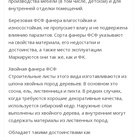
производства мебели (в том числе, детской) и для
внутренней отделки помещений.
Березовая ФСФ фанера влагостойкая и
износостойкая, не пропускает влагу и не подвержена
влиянию паразитов. Сорта фанеры ФСФ указывают
на свойства материала, его недостатки и
достоинства, а также место эксплуатации.
Маркируются они так же, как и ФК.
Хвойная фанера ФСФ
Строительные листы этого вида изготавливаются из
шпона хвойных пород деревьев. В основном это
сосна, ель, лиственница и пихта. В редких случаях,
когда требуются хорошие декоративные качества,
используется сибирский кедр. Наружные слои
выполнены из хвойного дерева, а внутренние могут
содержать материалы из лиственных пород.
Обладает такими достоинствами как