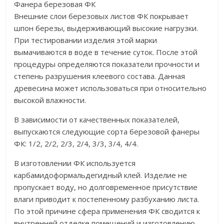
Фанера березовая ФК
Внешние слои березовых листов ФК покрывает
шпон березы, выдерживающий высокие нагрузки.
При тестировании изделия этой марки
вымачиваются в воде в течение суток. После этой
процедуры определяются показатели прочности и
степень разрушения клеевого состава. Данная
древесина может использоваться при относительно
высокой влажности.
В зависимости от качественных показателей,
выпускаются следующие сорта березовой фанеры
ФК: 1/2, 2/2, 2/3, 2/4, 3/3, 3/4, 4/4.
В изготовлении ФК используется
карбамидоформальдегидный клей. Изделие не
пропускает воду, но долговременное присутствие
влаги приводит к постепенному разбуханию листа.
По этой причине сфера применения ФК сводится к
внутренней отделке помещений и изготовлению