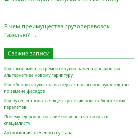
В чем преимущества грузоперевозок
Газелью?
→
Свежие записи
Как сэкономить на ремонте кухни: замена фасадов как
альтернатива новому гарнитуру
Как обновить кухню за выходные: пошаговое руководство
по замене фасадов
Как путешествовать чаще: стратегии поиска бюджетных
перелётов
Почему здоровое питание начинается с визита к
специалисту
Артроскопия плечевого сустава