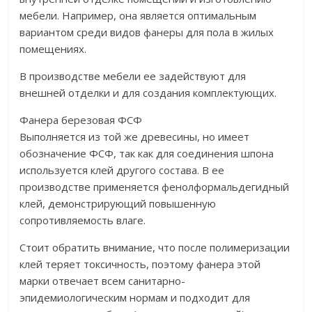
мебели. Например, она является оптимальным
вариантом среди видов фанеры для пола в жилых
помещениях.
В производстве мебели ее задействуют для
внешней отделки и для создания комплектующих.
Фанера березовая ФСФ
Выполняется из той же древесины, но имеет
обозначение ФСФ, так как для соединения шпона
используется клей другого состава. В ее
производстве применяется фенолформальдегидный
клей, демонстрирующий повышенную
сопротивляемость влаге.
Стоит обратить внимание, что после полимеризации
клей теряет токсичность, поэтому фанера этой
марки отвечает всем санитарно-
эпидемиологическим нормам и подходит для