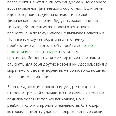
после снятия абстинентного синдрома и некоторого
восстановления физического состояния. Если речь
идёт о первой стадии зависимости, то любые
физические проявления будут выражены не так
сильно, абстиненция же порой отсутствует
полностью, а потому ничего не вызывает опасений.
Но и в этом случае обратиться в клинику
необходимо для того, чтобы пройти
лечение
алкоголизма в стационаре
, научиться
противодействовать тяге к спиртным напиткам и
отыскать для себя другие источники удовольствия и
морального удовлетворения, не сопровождающиеся
состоянием опьянения.
Если же аддикция прогрессирует, речь идёт о
второй и третьей стадиях, в этом случае к терапии
подключаются не только психологи, но и
реабилитологи и прочие специалисты, благодаря
которым пациенту удаётся в определённые сроки