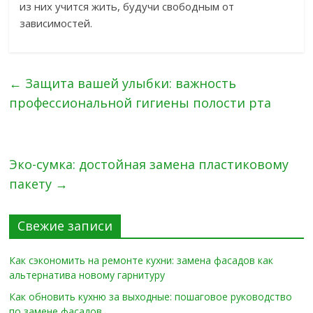
из них учится жить, будучи свободным от
зависимостей.
←
Защита вашей улыбки: важность
профессиональной гигиены полости рта
Эко-сумка: достойная замена пластиковому
пакету
→
Свежие записи
Как сэкономить на ремонте кухни: замена фасадов как
альтернатива новому гарнитуру
Как обновить кухню за выходные: пошаговое руководство
по замене фасадов