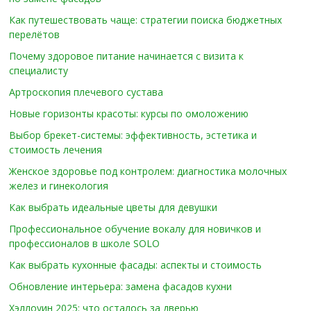
Как путешествовать чаще: стратегии поиска бюджетных
перелётов
Почему здоровое питание начинается с визита к
специалисту
Артроскопия плечевого сустава
Новые горизонты красоты: курсы по омоложению
Выбор брекет-системы: эффективность, эстетика и
стоимость лечения
Женское здоровье под контролем: диагностика молочных
желез и гинекология
Как выбрать идеальные цветы для девушки
Профессиональное обучение вокалу для новичков и
профессионалов в школе SOLO
Как выбрать кухонные фасады: аспекты и стоимость
Обновление интерьера: замена фасадов кухни
Хэллоуин 2025: что осталось за дверью