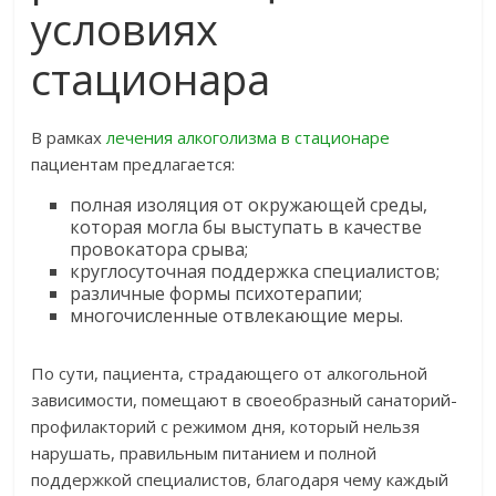
условиях
стационара
В рамках
лечения алкоголизма в стационаре
пациентам предлагается:
полная изоляция от окружающей среды,
которая могла бы выступать в качестве
провокатора срыва;
круглосуточная поддержка специалистов;
различные формы психотерапии;
многочисленные отвлекающие меры.
По сути, пациента, страдающего от алкогольной
зависимости, помещают в своеобразный санаторий-
профилакторий с режимом дня, который нельзя
нарушать, правильным питанием и полной
поддержкой специалистов, благодаря чему каждый