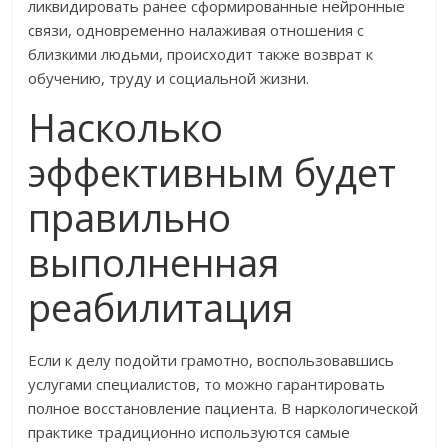
ликвидировать ранее сформированные нейронные
связи, одновременно налаживая отношения с
близкими людьми, происходит также возврат к
обучению, труду и социальной жизни.
Насколько
эффективным будет
правильно
выполненная
реабилитация
Если к делу подойти грамотно, воспользовавшись
услугами специалистов, то можно гарантировать
полное восстановление пациента. В наркологической
практике традиционно используются самые