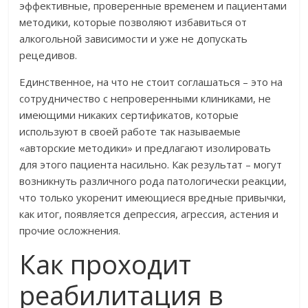
эффективные, проверенные временем и пациентами
методики, которые позволяют избавиться от
алкогольной зависимости и уже не допускать
рецедивов.
Единственное, на что не стоит соглашаться – это на
сотрудничество с непроверенными клиниками, не
имеющими никаких сертификатов, которые
используют в своей работе так называемые
«авторские методики» и предлагают изолировать
для этого пациента насильно. Как результат – могут
возникнуть различного рода патологически реакции,
что только укоренит имеющиеся вредные привычки,
как итог, появляется депрессия, агрессия, астения и
прочие осложнения.
Как проходит
реабилитация в