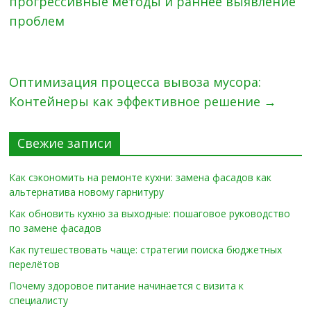
прогрессивные методы и раннее выявление
проблем
Оптимизация процесса вывоза мусора:
Контейнеры как эффективное решение
→
Свежие записи
Как сэкономить на ремонте кухни: замена фасадов как
альтернатива новому гарнитуру
Как обновить кухню за выходные: пошаговое руководство
по замене фасадов
Как путешествовать чаще: стратегии поиска бюджетных
перелётов
Почему здоровое питание начинается с визита к
специалисту