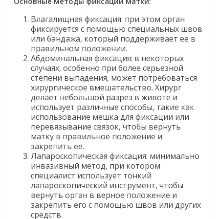
Основные методы фиксации матки:
Влагалищная фиксация: при этом орган
фиксируется с помощью специальных швов
или бандажа, который поддерживает ее в
правильном положении.
Абдоминальная фиксация: в некоторых
случаях, особенно при более серьезной
степени выпадения, может потребоваться
хирургическое вмешательство. Хирург
делает небольшой разрез в животе и
использует различные способы, такие как
использование мешка для фиксации или
перевязывание связок, чтобы вернуть
матку в правильное положение и
закрепить ее.
Лапароскопическая фиксация: минимально
инвазивный метод, при котором
специалист использует тонкий
лапароскопический инструмент, чтобы
вернуть орган в верное положение и
закрепить его с помощью швов или других
средств.