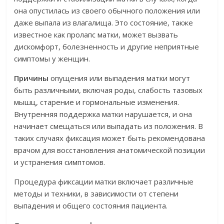
она опустилась из своего обычного положения или
даже выпала из влагалища. Это состояние, также
известное как пролапс матки, может вызвать
дискомфорт, болезненность и другие неприятные
симптомы у женщин.
Причины
опущения или выпадения матки могут
быть различными, включая роды, слабость тазовых
мышц, старение и гормональные изменения.
Внутренняя поддержка матки нарушается, и она
начинает смещаться или выпадать из положения. В
таких случаях фиксация может быть рекомендована
врачом для восстановления анатомической позиции
и устранения симптомов.
Процедура фиксации матки включает различные
методы и техники, в зависимости от степени
выпадения и общего состояния пациента.