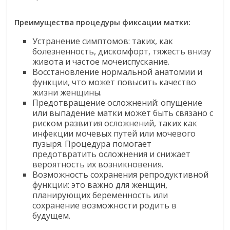
Преимущества процедуры фиксации матки:
Устранение симптомов: таких, как
болезненность, дискомфорт, тяжесть внизу
живота и частое мочеиспускание.
Восстановление нормальной анатомии и
функции, что может повысить качество
жизни женщины.
Предотвращение осложнений: опущение
или выпадение матки может быть связано с
риском развития осложнений, таких как
инфекции мочевых путей или мочевого
пузыря. Процедура помогает
предотвратить осложнения и снижает
вероятность их возникновения.
Возможность сохранения репродуктивной
функции: это важно для женщин,
планирующих беременность или
сохранение возможности родить в
будущем.