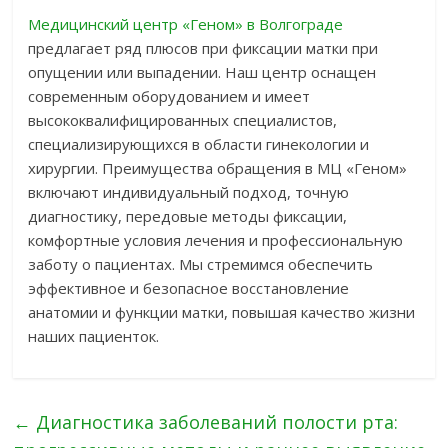
Медицинский центр «Геном» в Волгограде
предлагает ряд плюсов при фиксации матки при
опущении или выпадении. Наш центр оснащен
современным оборудованием и имеет
высококвалифицированных специалистов,
специализирующихся в области гинекологии и
хирургии. Преимущества обращения в МЦ «Геном»
включают индивидуальный подход, точную
диагностику, передовые методы фиксации,
комфортные условия лечения и профессиональную
заботу о пациентах. Мы стремимся обеспечить
эффективное и безопасное восстановление
анатомии и функции матки, повышая качество жизни
наших пациенток.
←
Диагностика заболеваний полости рта: