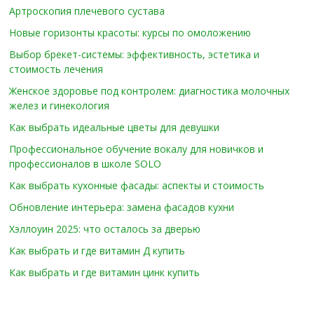
Артроскопия плечевого сустава
Новые горизонты красоты: курсы по омоложению
Выбор брекет-системы: эффективность, эстетика и
стоимость лечения
Женское здоровье под контролем: диагностика молочных
желез и гинекология
Как выбрать идеальные цветы для девушки
Профессиональное обучение вокалу для новичков и
профессионалов в школе SOLO
Как выбрать кухонные фасады: аспекты и стоимость
Обновление интерьера: замена фасадов кухни
Хэллоуин 2025: что осталось за дверью
Как выбрать и где витамин Д купить
Как выбрать и где витамин цинк купить