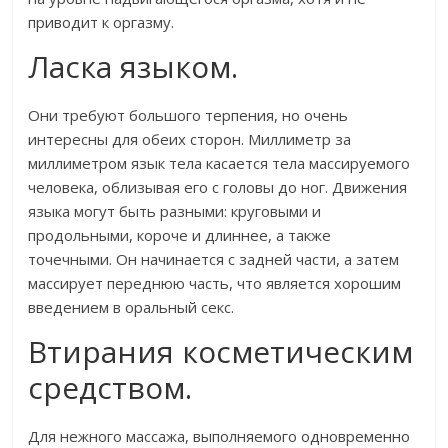
приводит к оргазму.
Ласка языком.
Они требуют большого терпения, но очень
интересны для обеих сторон. Миллиметр за
миллиметром язык тела касается тела массируемого
человека, облизывая его с головы до ног. Движения
языка могут быть разными: круговыми и
продольными, короче и длиннее, а также
точечными. Он начинается с задней части, а затем
массирует переднюю часть, что является хорошим
введением в оральный секс.
Втирания косметическим
средством.
Для нежного массажа, выполняемого одновременно