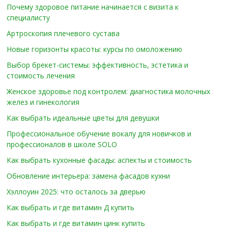
Почему здоровое питание начинается с визита к
специалисту
Артроскопия плечевого сустава
Новые горизонты красоты: курсы по омоложению
Выбор брекет-системы: эффективность, эстетика и
стоимость лечения
Женское здоровье под контролем: диагностика молочных
желез и гинекология
Как выбрать идеальные цветы для девушки
Профессиональное обучение вокалу для новичков и
профессионалов в школе SOLO
Как выбрать кухонные фасады: аспекты и стоимость
Обновление интерьера: замена фасадов кухни
Хэллоуин 2025: что осталось за дверью
Как выбрать и где витамин Д купить
Как выбрать и где витамин цинк купить