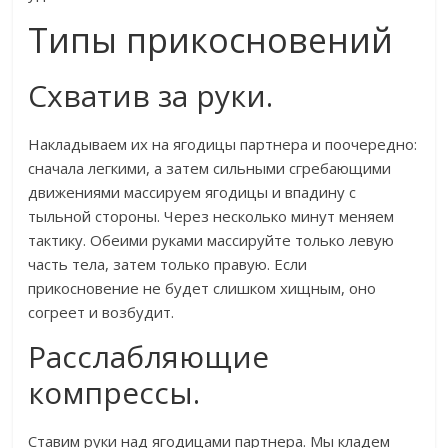
Типы прикосновений
Схватив за руки.
Накладываем их на ягодицы партнера и поочередно:
сначала легкими, а затем сильными сгребающими
движениями массируем ягодицы и впадину с
тыльной стороны. Через несколько минут меняем
тактику. Обеими руками массируйте только левую
часть тела, затем только правую. Если
прикосновение не будет слишком хищным, оно
согреет и возбудит.
Расслабляющие
компрессы.
Ставим руки над ягодицами партнера. Мы кладем