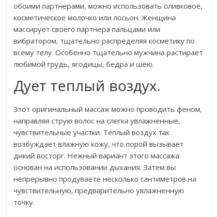
обоими партнерами, можно использовать оливковое,
косметическое молочко или лосьон. Женщина
массирует своего партнера пальцами или
вибратором, тщательно распределяя косметику по
всему телу. Особенно тщательно мужчина растирает
любимой грудь, ягодицы, бедра и шею.
Дует теплый воздух.
Этот оригинальный массаж можно проводить феном,
направляя струю волос на слегка увлажненные,
чувствительные участки. Теплый воздух так
возбуждает влажную кожу, что порой вызывает
дикий восторг. Нежный вариант этого массажа
основан на использовании дыхания. Затем вы
непрерывно продуваете несколько сантиметров на
чувствительную, предварительно увлажненную
точку.