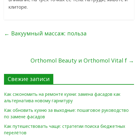
клиторе.
←
Вакуумный массаж: польза
Orthomol Beauty и Orthomol Vital f
→
Свежие записи
Как сэкономить на ремонте кухни: замена фасадов как
альтернатива новому гарнитуру
Как обновить кухню за выходные: пошаговое руководство
по замене фасадов
Как путешествовать чаще: стратегии поиска бюджетных
перелётов