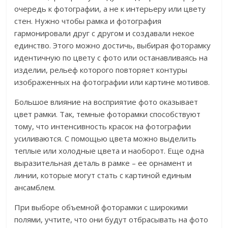
очередь к фотографии, а не к интерьеру или цвету
стен. Нужно чтобы рамка и фотография
гармонировали друг с другом и создавали некое
единство. Этого можно достичь, выбирая фоторамку
идентичную по цвету с фото или останавливаясь на
изделии, рельеф которого повторяет контуры
изображенных на фотографии или картине мотивов.
Большое влияние на восприятие фото оказывает
цвет рамки. Так, темные фоторамки способствуют
тому, что интенсивность красок на фотографии
усиливаются. С помощью цвета можно выделить
теплые или холодные цвета и наоборот. Еще одна
выразительная деталь в рамке – ее орнамент и
линии, которые могут стать с картиной единым
ансамблем.
При выборе объемной фоторамки с широкими
полями, учтите, что они будут отбрасывать на фото