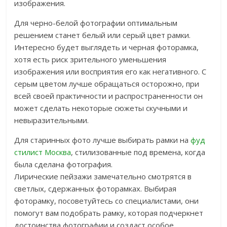
изображения.
Для черно-белой фотографии оптимальным
решением станет белый или серый цвет рамки.
Интересно будет выглядеть и черная фоторамка,
хотя есть риск зрительного уменьшения
изображения или восприятия его как негативного. С
серым цветом лучше обращаться осторожно, при
всей своей практичности и распространенности он
может сделать некоторые сюжеты скучными и
невыразительными.
Для старинных фото лучше выбирать рамки на
фуд
стилист Москва
, стилизованные под времена, когда
была сделана фотография.
Лирические пейзажи замечательно смотрятся в
светлых, сдержанных фоторамках. Выбирая
фоторамку, посоветуйтесь со специалистами, они
помогут вам подобрать рамку, которая подчеркнет
достоинства фотографии и создаст особое