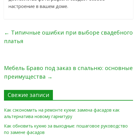
настроение в вашем доме.
←
Типичные ошибки при выборе свадебного
платья
Мебель Браво под заказ в спальню: основные
преимущества
→
Свежие записи
Как сэкономить на ремонте кухни: замена фасадов как
альтернатива новому гарнитуру
Как обновить кухню за выходные: пошаговое руководство
по замене фасадов