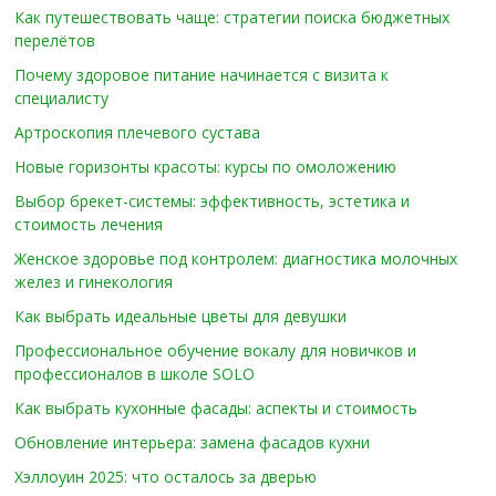
Как путешествовать чаще: стратегии поиска бюджетных
перелётов
Почему здоровое питание начинается с визита к
специалисту
Артроскопия плечевого сустава
Новые горизонты красоты: курсы по омоложению
Выбор брекет-системы: эффективность, эстетика и
стоимость лечения
Женское здоровье под контролем: диагностика молочных
желез и гинекология
Как выбрать идеальные цветы для девушки
Профессиональное обучение вокалу для новичков и
профессионалов в школе SOLO
Как выбрать кухонные фасады: аспекты и стоимость
Обновление интерьера: замена фасадов кухни
Хэллоуин 2025: что осталось за дверью