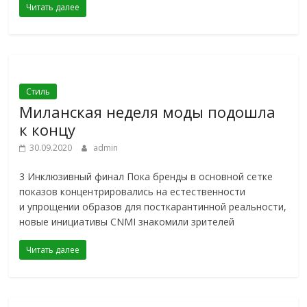
Читать далее
Стиль
Миланская неделя моды подошла
к концу
30.09.2020
admin
3 Инклюзивный финал Пока бренды в основной сетке
показов концентрировались на естественности
и упрощении образов для посткарантинной реальности,
новые инициативы CNMI знакомили зрителей
Читать далее