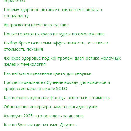
перелётов
Почему здоровое питание начинается с визита к
специалисту
Артроскопия плечевого сустава
Новые горизонты красоты: курсы по омоложению
Выбор брекет-системы: эффективность, эстетика и
стоимость лечения
Женское здоровье под контролем: диагностика молочных
желез и гинекология
Как выбрать идеальные цветы для девушки
Профессиональное обучение вокалу для новичков и
профессионалов в школе SOLO
Как выбрать кухонные фасады: аспекты и стоимость
Обновление интерьера: замена фасадов кухни
Хэллоуин 2025: что осталось за дверью
Как выбрать и где витамин Д купить