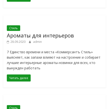
Стиль
Ароматы для интерьеров
28.09.2020
admin
7 Единство времени и места «Коммерсантъ Стиль»
выясняет, как запахи влияют на настроение и собирает
лучшие интерьерные ароматы-новинки для всех, кто
вынужден работать
Читать далее
Стиль