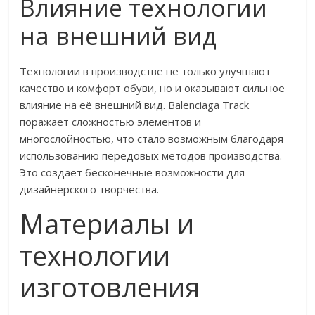
Влияние технологии
на внешний вид
Технологии в производстве не только улучшают
качество и комфорт обуви, но и оказывают сильное
влияние на её внешний вид. Balenciaga Track
поражает сложностью элементов и
многослойностью, что стало возможным благодаря
использованию передовых методов производства.
Это создает бесконечные возможности для
дизайнерского творчества.
Материалы и
технологии
изготовления