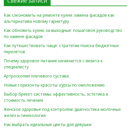
Свежие записи
Как сэкономить на ремонте кухни: замена фасадов как
альтернатива новому гарнитуру
Как обновить кухню за выходные: пошаговое руководство
по замене фасадов
Как путешествовать чаще: стратегии поиска бюджетных
перелётов
Почему здоровое питание начинается с визита к
специалисту
Артроскопия плечевого сустава
Новые горизонты красоты: курсы по омоложению
Выбор брекет-системы: эффективность, эстетика и
стоимость лечения
Женское здоровье под контролем: диагностика молочных
желез и гинекология
Как выбрать идеальные цветы для девушки