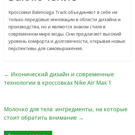
Кроссовки Balenciaga Track объединяют в себе не
только передовые инновации в области дизайна и
производства, но и являются знаком стиля в
современном мире моды. Они предлагают высокий
уровень комфорта и долговечности, открывая новые
перспективы для самовыражения.
←
Иконический дизайн и современные
технологии в кроссовках Nike Air Max 1
Молочко для тела: ингредиенты, на которые
стоит обратить внимание
→