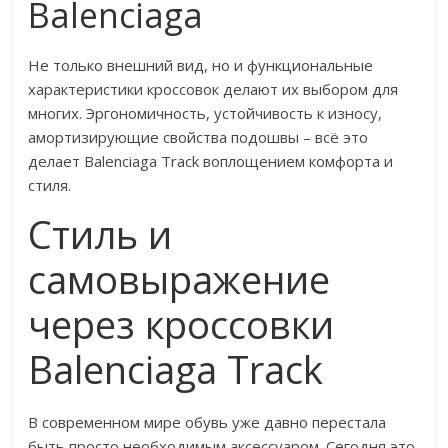
Balenciaga
Не только внешний вид, но и функциональные
характеристики кроссовок делают их выбором для
многих. Эргономичность, устойчивость к износу,
амортизирующие свойства подошвы – всё это
делает Balenciaga Track воплощением комфорта и
стиля.
Стиль и
самовыражение
через кроссовки
Balenciaga Track
В современном мире обувь уже давно перестала
быть просто необходимым аксессуаром. Сегодня это