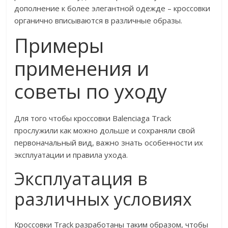
дополнение к более элегантной одежде – кроссовки
органично вписываются в различные образы.
Примеры
применения и
советы по уходу
Для того чтобы кроссовки Balenciaga Track
прослужили как можно дольше и сохраняли свой
первоначальный вид, важно знать особенности их
эксплуатации и правила ухода.
Эксплуатация в
различных условиях
Кроссовки Track разработаны таким образом, чтобы