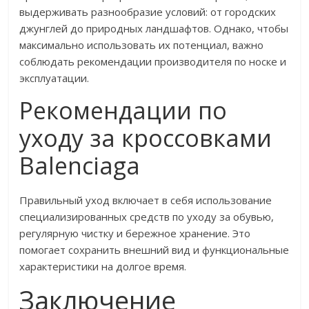
выдерживать разнообразие условий: от городских
джунглей до природных ландшафтов. Однако, чтобы
максимально использовать их потенциал, важно
соблюдать рекомендации производителя по носке и
эксплуатации.
Рекомендации по
уходу за кроссовками
Balenciaga
Правильный уход включает в себя использование
специализированных средств по уходу за обувью,
регулярную чистку и бережное хранение. Это
помогает сохранить внешний вид и функциональные
характеристики на долгое время.
Заключение