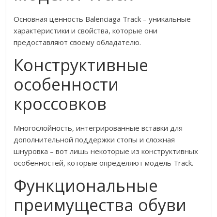
Основная ценность Balenciaga Track – уникальные
характеристики и свойства, которые они
предоставляют своему обладателю.
Конструктивные
особенности
кроссовков
Многослойность, интегрированные вставки для
дополнительной поддержки стопы и сложная
шнуровка – вот лишь некоторые из конструктивных
особенностей, которые определяют модель Track.
Функциональные
преимущества обуви