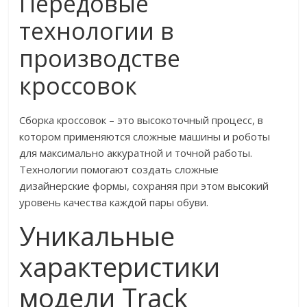
Передовые
технологии в
производстве
кроссовок
Сборка кроссовок – это высокоточный процесс, в
котором применяются сложные машины и роботы
для максимально аккуратной и точной работы.
Технологии помогают создать сложные
дизайнерские формы, сохраняя при этом высокий
уровень качества каждой пары обуви.
Уникальные
характеристики
модели Track