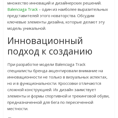
множество инноваций и дизайнерских решений.
Balenciaga Track
– один из наиболее выразительных
представителей этого новаторства. Обсудим
ключевые элементы дизайна, которые делают эту
модель уникальной.
Инновационный
подход к созданию
При разработке модели Balenciaga Track
специалисты бренда акцентировали внимание на
инновационности не только в визуальных аспектах,
но и в функциональности. Кроссовки отличаются
сложной конструкцией. Их дизайн заимствует
элементы и формы спортивной и трекинговой обуви,
предназначенной для бега по пересеченной
местности.