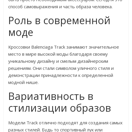
способ самовыражения и часть образа человека.
Роль в современной
моде
Кроссовки Balenciaga Track занимают значительное
место в мире высокой моды благодаря своему
уникальному дизайну и смелым дизайнерским
решениям. Они стали символом уличного стиля и
демонстрации принадлежности к определенной
модной нише.
Вариативность в
стилизации образов
Модели Track отлично подходят для создания самых
разных стилей. Будь то спортивный лук или