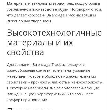
Материалы и технологии играют решающую роль в
современном производстве обуви. Поговорим о том,
что делает кроссовки Balenciaga Track настоящим
инженерным творением.
Высокотехнологичные
материалы и их
свойства
Для создания Balenciaga Track используются
разнообразные синтетические и натуральные
материалы, которые обладают исключительными
свойствами – прочность, легкость и износостойкость.
Некоторые материалы имеют водоотталкивающие
или «дышащие» характеристики, что повышает
комфорт при ношении.