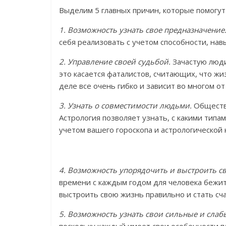
Выделим 5 главных причин, которые помогут 
1. Возможность узнать свое предназначение
себя реализовать с учетом способности, нав
2. Управление своей судьбой.
Зачастую люди
это касается фаталистов, считающих, что ж
деле все очень гибко и зависит во многом от
3. Узнать о совместимости людьми.
Общество
Астрология позволяет узнать, с какими типа
учетом вашего гороскопа и астрологической 
4. Возможность упорядочить и выстроить св
времени с каждым годом для человека бежит
выстроить свою жизнь правильно и стать сч
5. Возможность узнать свои сильные и слаб