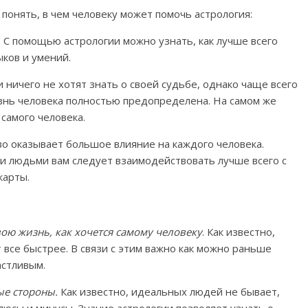
понять, в чем человеку может помочь астрология:
.
С помощью астрологии можно узнать, как лучше всего
ыков и умений.
 ничего не хотят знать о своей судьбе, однако чаще всего
изнь человека полностью предопределена. На самом же
 самого человека.
 оказывает большое влияние на каждого человека.
ми людьми вам следует взаимодействовать лучше всего с
карты.
ою жизнь, как хочется самому человеку
. Как известно,
 все быстрее. В связи с этим важно как можно раньше
астливым.
ые стороны.
Как известно, идеальных людей не бывает,