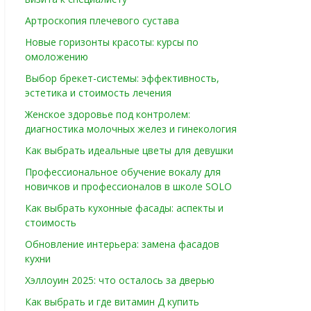
Артроскопия плечевого сустава
Новые горизонты красоты: курсы по
омоложению
Выбор брекет-системы: эффективность,
эстетика и стоимость лечения
Женское здоровье под контролем:
диагностика молочных желез и гинекология
Как выбрать идеальные цветы для девушки
Профессиональное обучение вокалу для
новичков и профессионалов в школе SOLO
Как выбрать кухонные фасады: аспекты и
стоимость
Обновление интерьера: замена фасадов
кухни
Хэллоуин 2025: что осталось за дверью
Как выбрать и где витамин Д купить