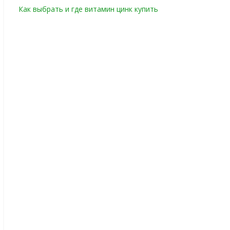
Как выбрать и где витамин цинк купить