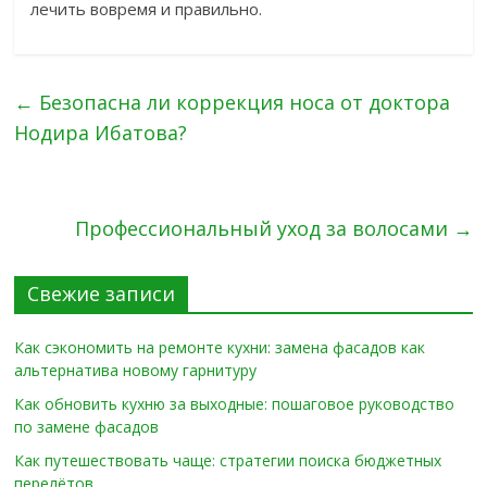
лечить вовремя и правильно.
←
Безопасна ли коррекция носа от доктора
Нодира Ибатова?
Профессиональный уход за волосами
→
Свежие записи
Как сэкономить на ремонте кухни: замена фасадов как
альтернатива новому гарнитуру
Как обновить кухню за выходные: пошаговое руководство
по замене фасадов
Как путешествовать чаще: стратегии поиска бюджетных
перелётов