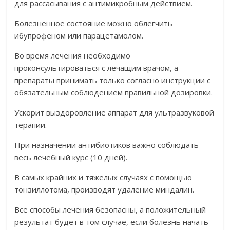
для рассасывания с антимикробным действием.
Болезненное состояние можно облегчить
ибупрофеном или парацетамолом.
Во время лечения необходимо
проконсультироваться с лечащим врачом, а
препараты принимать только согласно инструкции с
обязательным соблюдением правильной дозировки.
Ускорит выздоровление аппарат для ультразвуковой
терапии.
При назначении антибиотиков важно соблюдать
весь лечебный курс (10 дней).
В самых крайних и тяжелых случаях с помощью
тонзиллотома, производят удаление миндалин.
Все способы лечения безопасны, а положительный
результат будет в том случае, если болезнь начать