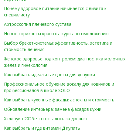
Почему здоровое питание начинается с визита к
специалисту
Артроскопия плечевого сустава
Новые горизонты красоты: курсы по омоложению
Выбор брекет-системы: эффективность, эстетика и
стоимость лечения
Женское здоровье под контролем: диагностика молочных
желез и гинекология
Как выбрать идеальные цветы для девушки
Профессиональное обучение вокалу для новичков и
профессионалов в школе SOLO
Как выбрать кухонные фасады: аспекты и стоимость
Обновление интерьера: замена фасадов кухни
Хэллоуин 2025: что осталось за дверью
Как выбрать и где витамин Д купить