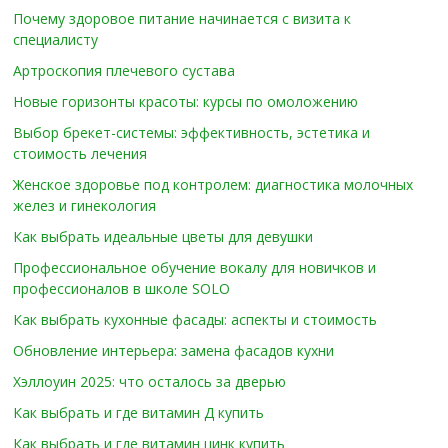
Почему здоровое питание начинается с визита к
специалисту
Артроскопия плечевого сустава
Новые горизонты красоты: курсы по омоложению
Выбор брекет-системы: эффективность, эстетика и
стоимость лечения
Женское здоровье под контролем: диагностика молочных
желез и гинекология
Как выбрать идеальные цветы для девушки
Профессиональное обучение вокалу для новичков и
профессионалов в школе SOLO
Как выбрать кухонные фасады: аспекты и стоимость
Обновление интерьера: замена фасадов кухни
Хэллоуин 2025: что осталось за дверью
Как выбрать и где витамин Д купить
Как выбрать и где витамин цинк купить