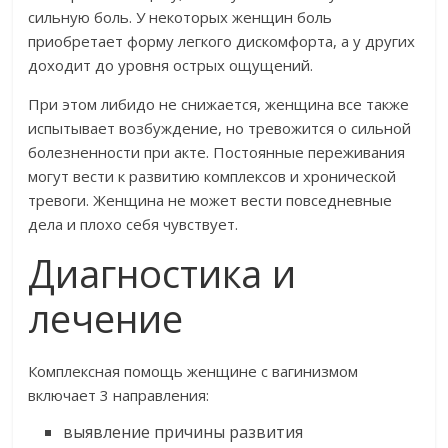
сильную боль. У некоторых женщин боль
приобретает форму легкого дискомфорта, а у других
доходит до уровня острых ощущений.
При этом либидо не снижается, женщина все также
испытывает возбуждение, но тревожится о сильной
болезненности при акте. Постоянные переживания
могут вести к развитию комплексов и хронической
тревоги. Женщина не может вести повседневные
дела и плохо себя чувствует.
Диагностика и
лечение
Комплексная помощь женщине с вагинизмом
включает 3 направления:
выявление причины развития