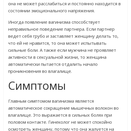
она не может расслабиться и постоянно находится в
состоянии эмоционального напряжения.
Иногда появление вагинизма способствует
неправильное поведение партнера. Если партнер
ведет себя грубо и заставляет женщину делать то,
что ей не нравится, то она может испытывать
сильные боли. А также если мужчина не проявляет
активности в сексуальной жизни, то женщина
автоматически пытается отдалить начало
проникновения во влагалище.
Симптомы
Главным симптомом вагинизма является
автоматическое сокращение мышечных волокон во
влагалище. Это выражается в сильных болях при
половом контакте. Гинеколог не может спокойно
осмотреть женщину, потому что она жалуется на