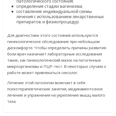
патологического состояния;
определение стадии вагинизма;
составление индивидуальной схемы
лечения с использованием лекарственных
препаратов и физиопроцедур.
Для диагностики этого состояния используются
гинекологическое обследование при небольшом
дискомфорте. Чтобы определить причины развития
боли врач назначает лабораторные исследования
такие, как гинекологический мазок на патогенные
микроорганизмы и ПЦР-тест. В некоторых случаях к
работе может привлекаться сексолог.
Лечение этой патологии включает в себя
психотерапевтические занятия, медикаментозное
лечение и упражнения на укрепление мышц малого
таза.