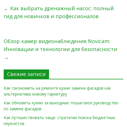
←
Как выбрать дренажный насос: полный
гид для новичков и профессионалов
Обзор камер видеонаблюдения Novicam:
Инновации и технологии для безопасности
→
Свежие записи
Как сэкономить на ремонте кухни: замена фасадов как
альтернатива новому гарнитуру
Как обновить кухню за выходные: пошаговое руководство
по замене фасадов
Как путешествовать чаще: стратегии поиска бюджетных
перелётов