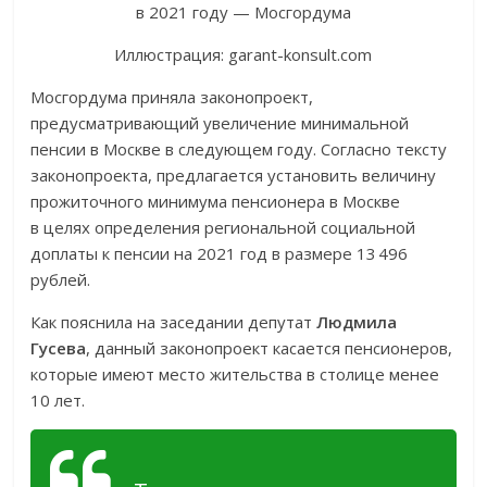
Иллюстрация: garant-konsult.com
Мосгордума приняла законопроект,
предусматривающий увеличение минимальной
пенсии в Москве в следующем году. Согласно тексту
законопроекта, предлагается установить величину
прожиточного минимума пенсионера в Москве
в целях определения региональной социальной
доплаты к пенсии на 2021 год в размере 13 496
рублей.
Как пояснила на заседании депутат
Людмила
Гусева
, данный законопроект касается пенсионеров,
которые имеют место жительства в столице менее
10 лет.