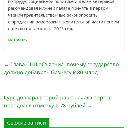
по труду, социальной политике и делам ветеранов
рекомендовал нижней палате принять в первом
чтении правительственные законопроекты
о продлении заморозки накопительной части пенсии
еще на год, до конца 2023 года.
Источник
←
Глава ТПП объяснил, почему государство
должно добавить бизнесу ₽ 80 млрд
Курс доллара второй раз с начала торгов
преодолел отметку в 78 рублей
→
Свежие записи