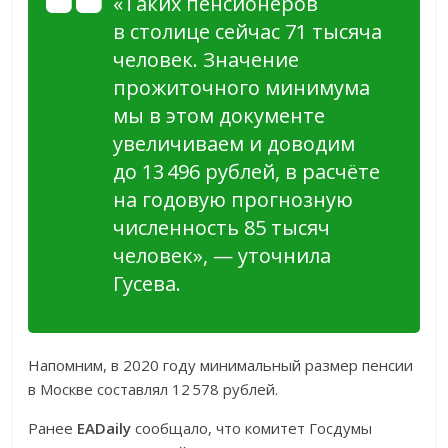
«Таких пенсионеров
в столице сейчас 71 тысяча
человек. Значение
прожиточного минимума
мы в этом документе
увеличиваем и доводим
до 13 496 рублей, в расчёте
на годовую прогнозную
численность 85 тысяч
человек», — уточнила
Гусева.
Напомним, в 2020 году минимальный размер пенсии
в Москве составлял 12 578 рублей.
Ранее
EADaily
сообщало, что комитет Госдумы