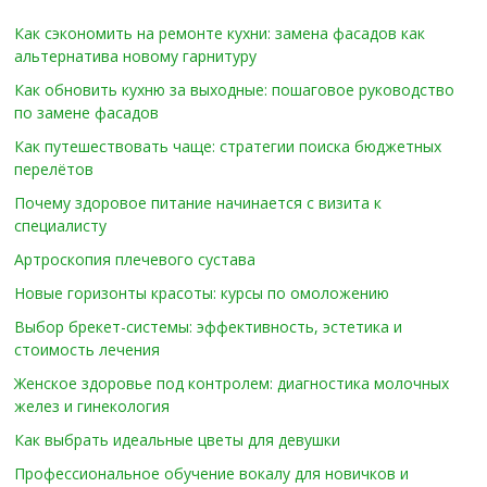
Как сэкономить на ремонте кухни: замена фасадов как
альтернатива новому гарнитуру
Как обновить кухню за выходные: пошаговое руководство
по замене фасадов
Как путешествовать чаще: стратегии поиска бюджетных
перелётов
Почему здоровое питание начинается с визита к
специалисту
Артроскопия плечевого сустава
Новые горизонты красоты: курсы по омоложению
Выбор брекет-системы: эффективность, эстетика и
стоимость лечения
Женское здоровье под контролем: диагностика молочных
желез и гинекология
Как выбрать идеальные цветы для девушки
Профессиональное обучение вокалу для новичков и