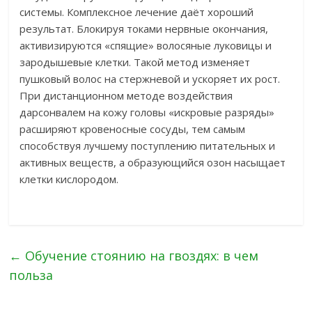
системы. Комплексное лечение даёт хороший
результат. Блокируя токами нервные окончания,
активизируются «спящие» волосяные луковицы и
зародышевые клетки. Такой метод изменяет
пушковый волос на стержневой и ускоряет их рост.
При дистанционном методе воздействия
дарсонвалем на кожу головы «искровые разряды»
расширяют кровеносные сосуды, тем самым
способствуя лучшему поступлению питательных и
активных веществ, а образующийся озон насыщает
клетки кислородом.
←
Обучение стоянию на гвоздях: в чем
польза