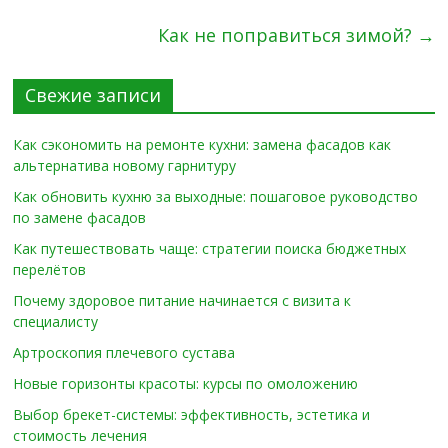
Как не поправиться зимой?
→
Свежие записи
Как сэкономить на ремонте кухни: замена фасадов как
альтернатива новому гарнитуру
Как обновить кухню за выходные: пошаговое руководство
по замене фасадов
Как путешествовать чаще: стратегии поиска бюджетных
перелётов
Почему здоровое питание начинается с визита к
специалисту
Артроскопия плечевого сустава
Новые горизонты красоты: курсы по омоложению
Выбор брекет-системы: эффективность, эстетика и
стоимость лечения