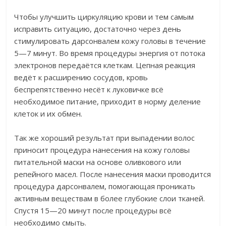
Чтобы улучшить циркуляцию крови и тем самым
исправить ситуацию, достаточно через день
стимулировать дарсонвалем кожу головы в течение
5—7 минут. Во время процедуры энергия от потока
электронов передаётся клеткам. Цепная реакция
ведёт к расширению сосудов, кровь
беспрепятственно несёт к луковичке всё
необходимое питание, приходит в норму деление
клеток и их обмен.
Так же хороший результат при выпадении волос
приносит процедура нанесения на кожу головы
питательной маски на основе оливкового или
репейного масел. После нанесения маски проводится
процедура дарсонвалем, помогающая проникать
активным веществам в более глубокие слои тканей.
Спустя 15—20 минут после процедуры всё
необходимо смыть.